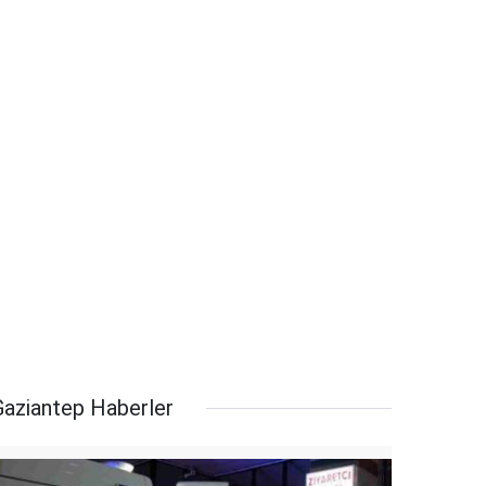
Gaziantep Haberler