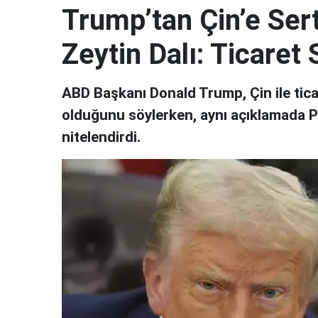
Trump’tan Çin’e Ser
Zeytin Dalı: Ticaret
​​​​​​​ABD Başkanı Donald Trump, Çin ile
olduğunu söylerken, aynı açıklamada Pe
nitelendirdi.