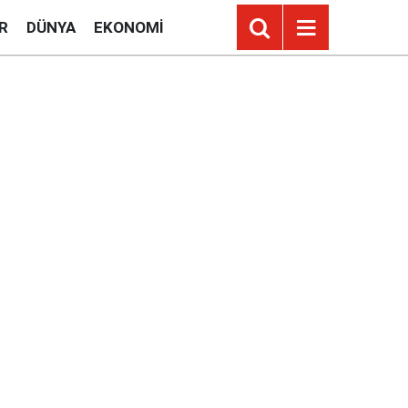
R
DÜNYA
EKONOMI