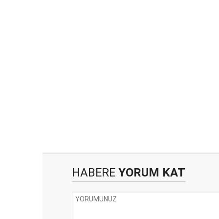
HABERE
YORUM KAT