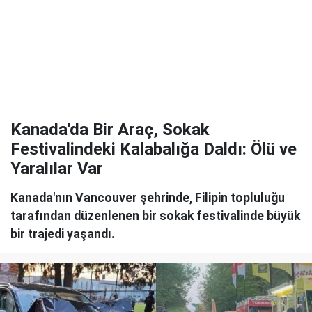
Kanada'da Bir Araç, Sokak
Festivalindeki Kalabalığa Daldı: Ölü ve
Yaralılar Var
Kanada'nın Vancouver şehrinde, Filipin topluluğu
tarafından düzenlenen bir sokak festivalinde büyük
bir trajedi yaşandı.