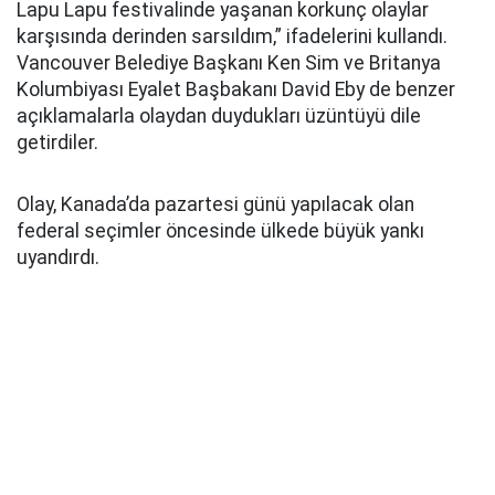
Lapu Lapu festivalinde yaşanan korkunç olaylar
karşısında derinden sarsıldım,” ifadelerini kullandı.
Vancouver Belediye Başkanı Ken Sim ve Britanya
Kolumbiyası Eyalet Başbakanı David Eby de benzer
açıklamalarla olaydan duydukları üzüntüyü dile
getirdiler.
Olay, Kanada’da pazartesi günü yapılacak olan
federal seçimler öncesinde ülkede büyük yankı
uyandırdı.