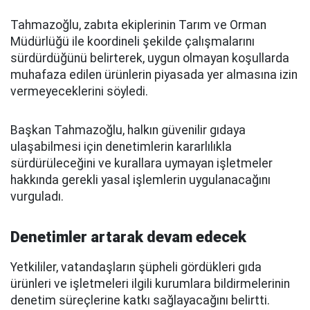
Tahmazoğlu, zabıta ekiplerinin Tarım ve Orman
Müdürlüğü ile koordineli şekilde çalışmalarını
sürdürdüğünü belirterek, uygun olmayan koşullarda
muhafaza edilen ürünlerin piyasada yer almasına izin
vermeyeceklerini söyledi.
Başkan Tahmazoğlu, halkın güvenilir gıdaya
ulaşabilmesi için denetimlerin kararlılıkla
sürdürüleceğini ve kurallara uymayan işletmeler
hakkında gerekli yasal işlemlerin uygulanacağını
vurguladı.
Denetimler artarak devam edecek
Yetkililer, vatandaşların şüpheli gördükleri gıda
ürünleri ve işletmeleri ilgili kurumlara bildirmelerinin
denetim süreçlerine katkı sağlayacağını belirtti.