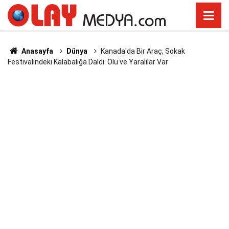
Anasayfa
Dünya
Kanada'da Bir Araç, Sokak
Festivalindeki Kalabalığa Daldı: Ölü ve Yaralılar Var