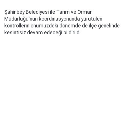
Şahinbey Belediyesi ile Tarım ve Orman
Müdürlüğü'nün koordinasyonunda yürütülen
kontrollerin önümüzdeki dönemde de ilçe genelinde
kesintisiz devam edeceği bildirildi.