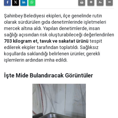
Şahinbey Belediyesi ekipleri, ilçe genelinde rutin
olarak sürdürülen gıda denetimlerinde işletmeleri
mercek altına aldı. Yapılan denetimlerde, insan
sağlığı açısından risk oluşturabileceği değerlendirilen
703 kilogram et, tavuk ve sakatat ürünü
tespit
edilerek ekipler tarafından toplatıldı. Sağlıksız
koşullarda saklandığı belirlenen ürünler, gerekli
işlemlerin ardından imha edildi.
İşte Mide Bulandıracak Görüntüler