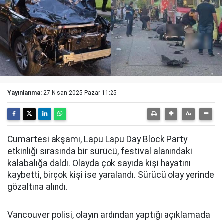
Yayınlanma:
27 Nisan 2025 Pazar 11:25
Cumartesi akşamı, Lapu Lapu Day Block Party
etkinliği sırasında bir sürücü, festival alanındaki
kalabalığa daldı. Olayda çok sayıda kişi hayatını
kaybetti, birçok kişi ise yaralandı. Sürücü olay yerinde
gözaltına alındı.
Vancouver polisi, olayın ardından yaptığı açıklamada