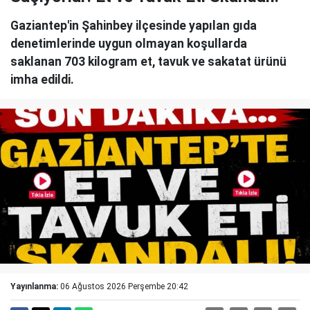
Gaziantep'in Şahinbey ilçesinde yapılan gıda
denetimlerinde uygun olmayan koşullarda
saklanan 703 kilogram et, tavuk ve sakatat ürünü
imha edildi.
Yayınlanma:
06 Ağustos 2026 Perşembe 20:42