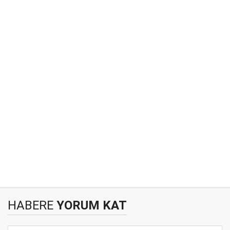
HABERE
YORUM KAT