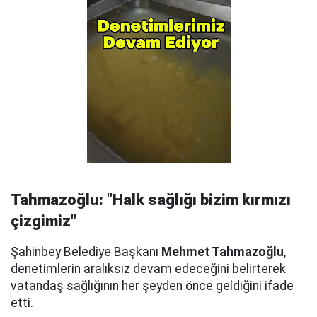
Tahmazoğlu: "Halk sağlığı bizim kırmızı
çizgimiz"
Şahinbey Belediye Başkanı
Mehmet Tahmazoğlu
,
denetimlerin aralıksız devam edeceğini belirterek
vatandaş sağlığının her şeyden önce geldiğini ifade
etti.