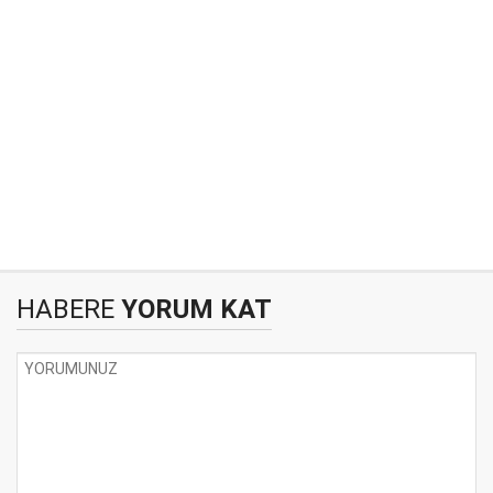
HABERE
YORUM KAT