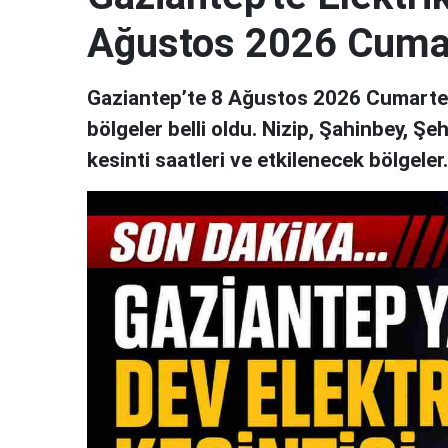
Ağustos 2026 Cuma
Gaziantep’te 8 Ağustos 2026 Cumartesi
bölgeler belli oldu. Nizip, Şahinbey, Şe
kesinti saatleri ve etkilenecek bölgeler..