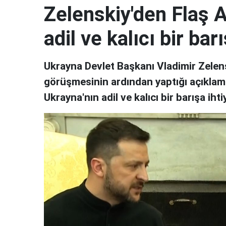
Zelenskiy'den Flaş A
adil ve kalıcı bir barı
Ukrayna Devlet Başkanı Vladimir Zelen
görüşmesinin ardından yaptığı açıklama
Ukrayna'nın adil ve kalıcı bir barışa ihtiy