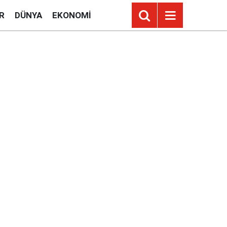
R
DÜNYA
EKONOMI