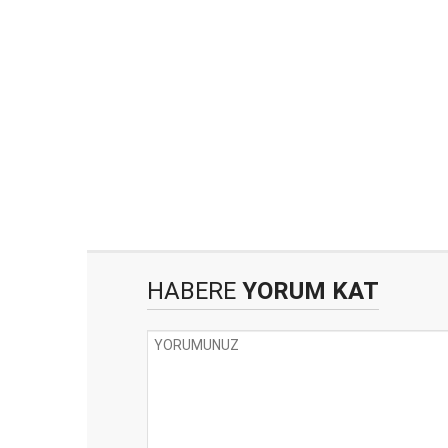
HABERE
YORUM KAT