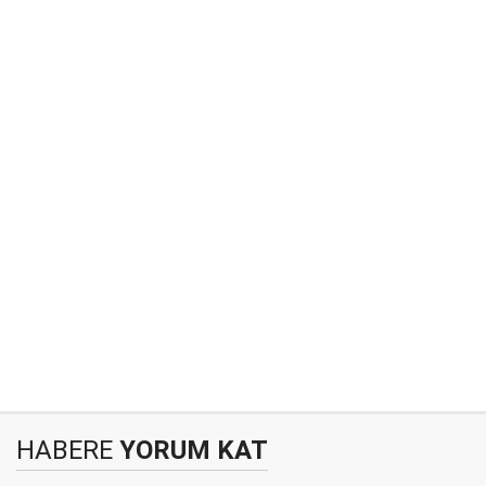
HABERE
YORUM KAT