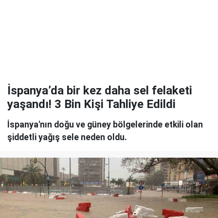
İspanya’da bir kez daha sel felaketi
yaşandı! 3 Bin Kişi Tahliye Edildi
İspanya'nın doğu ve güney bölgelerinde etkili olan
şiddetli yağış sele neden oldu.