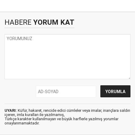
HABERE
YORUM KAT
UYARI:
Küfür, hakaret, rencide edici cümleler veya imalar, inançlara saldırı
içeren, imla kuralları ile yazılmamış,
Türkçe karakter kullanılmayan ve büyük harflerle yazılmış yorumlar
onaylanmamaktadır.