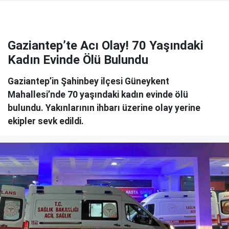
Gaziantep’te Acı Olay! 70 Yaşındaki
Kadın Evinde Ölü Bulundu
Gaziantep’in Şahinbey ilçesi Güneykent
Mahallesi’nde 70 yaşındaki kadın evinde ölü
bulundu. Yakınlarının ihbarı üzerine olay yerine
ekipler sevk edildi.