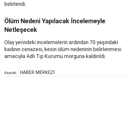
belirlendi.
Ölüm Nedeni Yapılacak İncelemeyle
Netleşecek
Olay yerindeki incelemelerin ardından 70 yaşındaki
kadının cenazesi, kesin ölüm nedeninin belirlenmesi
amacıyla Adli Tıp Kurumu morguna kaldırıldı.
HABER MERKEZİ
Kaynak: