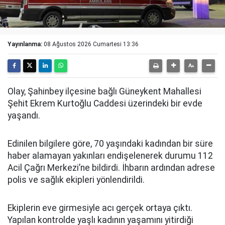
Yayınlanma:
08 Ağustos 2026 Cumartesi 13:36
Olay, Şahinbey ilçesine bağlı Güneykent Mahallesi
Şehit Ekrem Kurtoğlu Caddesi üzerindeki bir evde
yaşandı.
Edinilen bilgilere göre, 70 yaşındaki kadından bir süre
haber alamayan yakınları endişelenerek durumu 112
Acil Çağrı Merkezi’ne bildirdi. İhbarın ardından adrese
polis ve sağlık ekipleri yönlendirildi.
Ekiplerin eve girmesiyle acı gerçek ortaya çıktı.
Yapılan kontrolde yaşlı kadının yaşamını yitirdiği