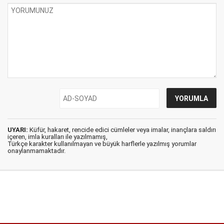
UYARI:
Küfür, hakaret, rencide edici cümleler veya imalar, inançlara saldırı
içeren, imla kuralları ile yazılmamış,
Türkçe karakter kullanılmayan ve büyük harflerle yazılmış yorumlar
onaylanmamaktadır.