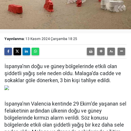
Yayınlanma:
13 Kasım 2024 Çarşamba 18:25
İspanya'nın doğu ve güney bölgelerinde etkili olan
şiddetli yağış sele neden oldu. Malaga'da cadde ve
sokaklar göle dönerken, 3 bin kişi tahliye edildi.
İspanya'nın Valencia kentinde 29 Ekim'de yaşanan sel
felaketinin ardından ülkenin doğu ve güney
bölgelerinde kırmızı alarm verildi. Söz konusu
bölgelerde etkili olan şiddetli yağış bir kez daha sele