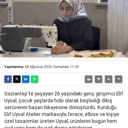
Yayınlanma:
08 Ağustos 2026 Cumartesi 11:20
Gaziantep'te yaşayan 26 yaşındaki genç girişimci Elif
Uysal, çocuk yaşlarda hobi olarak başladığı dikiş
serüvenini başarı hikayesine dönüştürdü. Kurduğu
Elif Uysal Atelier markasıyla ferace, elbise ve kişiye
özel tasarımlar üreten Uysal, ürünlerini bugün hem