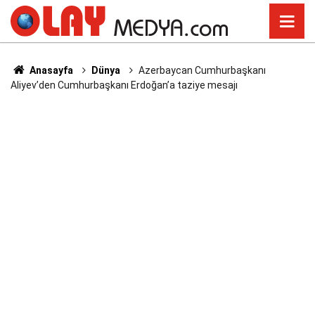
Anasayfa
Dünya
Azerbaycan Cumhurbaşkanı
Aliyev’den Cumhurbaşkanı Erdoğan’a taziye mesajı