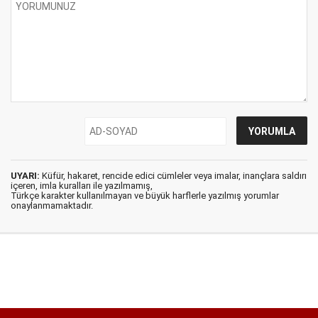
UYARI:
Küfür, hakaret, rencide edici cümleler veya imalar, inançlara saldırı
içeren, imla kuralları ile yazılmamış,
Türkçe karakter kullanılmayan ve büyük harflerle yazılmış yorumlar
onaylanmamaktadır.