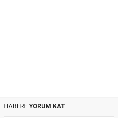
HABERE
YORUM KAT