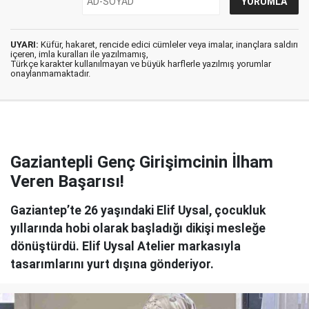
UYARI:
Küfür, hakaret, rencide edici cümleler veya imalar, inançlara saldırı
içeren, imla kuralları ile yazılmamış,
Türkçe karakter kullanılmayan ve büyük harflerle yazılmış yorumlar
onaylanmamaktadır.
Gaziantepli Genç Girişimcinin İlham
Veren Başarısı!
Gaziantep’te 26 yaşındaki Elif Uysal, çocukluk
yıllarında hobi olarak başladığı dikişi mesleğe
dönüştürdü. Elif Uysal Atelier markasıyla
tasarımlarını yurt dışına gönderiyor.