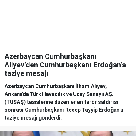
Azerbaycan Cumhurbaşkanı
Aliyev’den Cumhurbaşkanı Erdoğan’a
taziye mesajı
Azerbaycan Cumhurbaşkanı İlham Aliyev,
Ankara'da Türk Havacılık ve Uzay Sanayii AŞ.
(TUSAŞ) tesislerine düzenlenen terör saldırısı
sonrası Cumhurbaşkanı Recep Tayyip Erdoğan'a
taziye mesajı gönderdi.