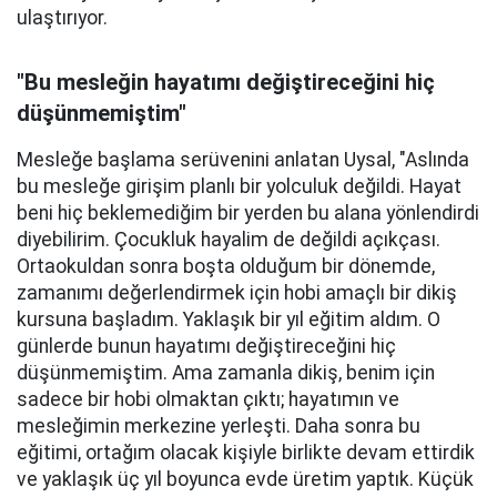
ulaştırıyor.
"Bu mesleğin hayatımı değiştireceğini hiç
düşünmemiştim"
Mesleğe başlama serüvenini anlatan Uysal, "Aslında
bu mesleğe girişim planlı bir yolculuk değildi. Hayat
beni hiç beklemediğim bir yerden bu alana yönlendirdi
diyebilirim. Çocukluk hayalim de değildi açıkçası.
Ortaokuldan sonra boşta olduğum bir dönemde,
zamanımı değerlendirmek için hobi amaçlı bir dikiş
kursuna başladım. Yaklaşık bir yıl eğitim aldım. O
günlerde bunun hayatımı değiştireceğini hiç
düşünmemiştim. Ama zamanla dikiş, benim için
sadece bir hobi olmaktan çıktı; hayatımın ve
mesleğimin merkezine yerleşti. Daha sonra bu
eğitimi, ortağım olacak kişiyle birlikte devam ettirdik
ve yaklaşık üç yıl boyunca evde üretim yaptık. Küçük