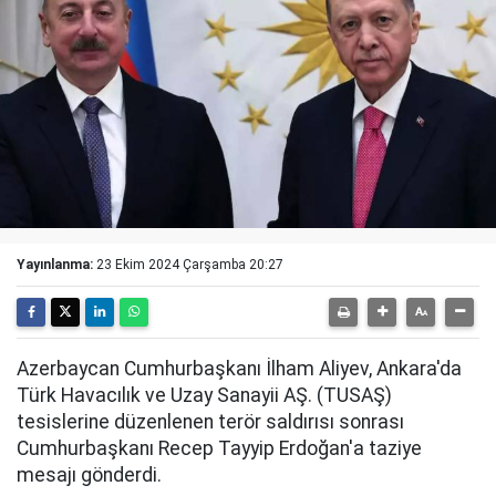
Yayınlanma:
23 Ekim 2024 Çarşamba 20:27
Azerbaycan Cumhurbaşkanı İlham Aliyev, Ankara'da
Türk Havacılık ve Uzay Sanayii AŞ. (TUSAŞ)
tesislerine düzenlenen terör saldırısı sonrası
Cumhurbaşkanı Recep Tayyip Erdoğan'a taziye
mesajı gönderdi.