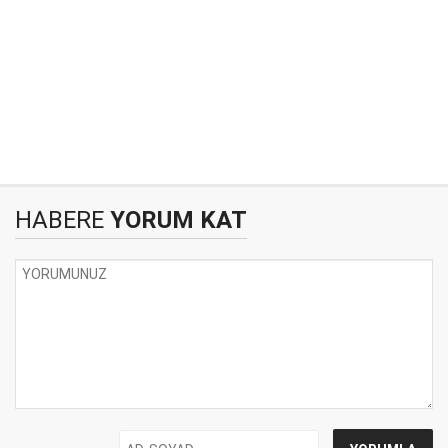
HABERE
YORUM KAT