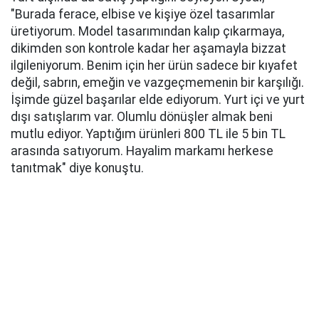
"Burada ferace, elbise ve kişiye özel tasarımlar
üretiyorum. Model tasarımından kalıp çıkarmaya,
dikimden son kontrole kadar her aşamayla bizzat
ilgileniyorum. Benim için her ürün sadece bir kıyafet
değil, sabrın, emeğin ve vazgeçmemenin bir karşılığı.
İşimde güzel başarılar elde ediyorum. Yurt içi ve yurt
dışı satışlarım var. Olumlu dönüşler almak beni
mutlu ediyor. Yaptığım ürünleri 800 TL ile 5 bin TL
arasında satıyorum. Hayalim markamı herkese
tanıtmak" diye konuştu.