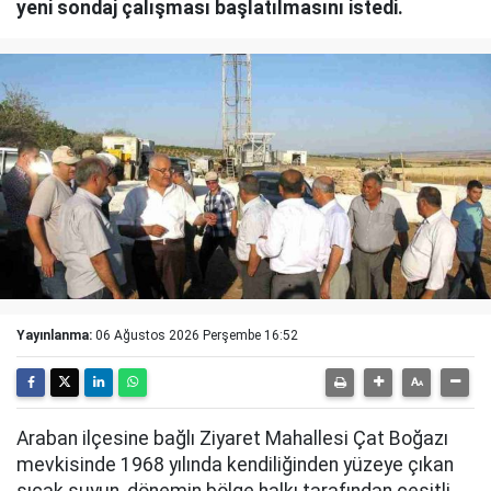
yeni sondaj çalışması başlatılmasını istedi.
Yayınlanma:
06 Ağustos 2026 Perşembe 16:52
Araban ilçesine bağlı Ziyaret Mahallesi Çat Boğazı
mevkisinde 1968 yılında kendiliğinden yüzeye çıkan