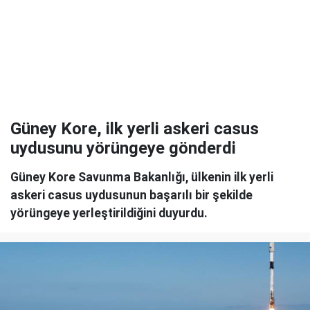
Güney Kore, ilk yerli askeri casus
uydusunu yörüngeye gönderdi
Güney Kore Savunma Bakanlığı, ülkenin ilk yerli
askeri casus uydusunun başarılı bir şekilde
yörüngeye yerleştirildiğini duyurdu.