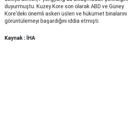
duyurmuştu. Kuzey Kore son olarak ABD ve Güney
Kore'deki önemli askeri üsleri ve hükümet binalarını
görüntülemeyi başardığını iddia etmişti.
Kaynak : İHA