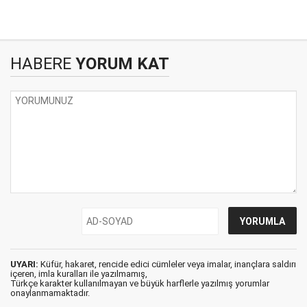
HABERE
YORUM KAT
UYARI:
Küfür, hakaret, rencide edici cümleler veya imalar, inançlara saldırı
içeren, imla kuralları ile yazılmamış,
Türkçe karakter kullanılmayan ve büyük harflerle yazılmış yorumlar
onaylanmamaktadır.