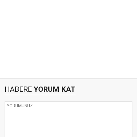
HABERE
YORUM KAT