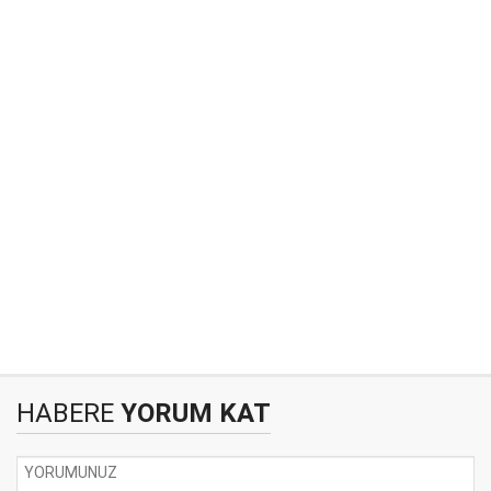
HABERE
YORUM KAT