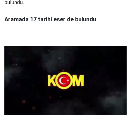
bulundu.
Aramada 17 tarihi eser de bulundu