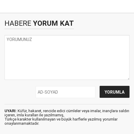
HABERE
YORUM KAT
UYARI:
Küfür, hakaret, rencide edici cümleler veya imalar, inançlara saldırı
içeren, imla kuralları ile yazılmamış,
Türkçe karakter kullanılmayan ve büyük harflerle yazılmış yorumlar
onaylanmamaktadır.