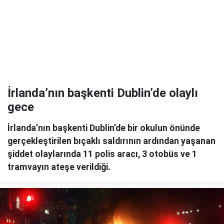
İrlanda’nın başkenti Dublin’de olaylı
gece
İrlanda’nın başkenti Dublin’de bir okulun önünde
gerçekleştirilen bıçaklı saldırının ardından yaşanan
şiddet olaylarında 11 polis aracı, 3 otobüs ve 1
tramvayın ateşe verildiği.