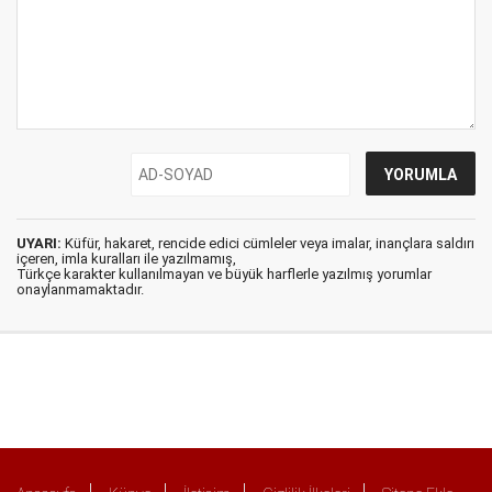
UYARI:
Küfür, hakaret, rencide edici cümleler veya imalar, inançlara saldırı
içeren, imla kuralları ile yazılmamış,
Türkçe karakter kullanılmayan ve büyük harflerle yazılmış yorumlar
onaylanmamaktadır.