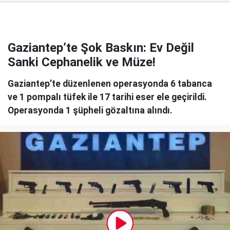
Gaziantep’te Şok Baskın: Ev Değil
Sanki Cephanelik ve Müze!
Gaziantep’te düzenlenen operasyonda 6 tabanca
ve 1 pompalı tüfek ile 17 tarihi eser ele geçirildi.
Operasyonda 1 şüpheli gözaltına alındı.