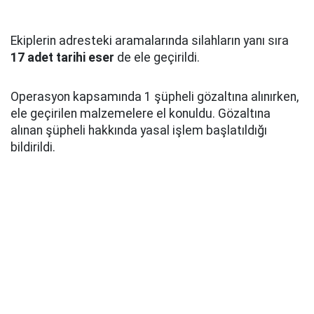
Ekiplerin adresteki aramalarında silahların yanı sıra
17 adet tarihi eser
de ele geçirildi.
Operasyon kapsamında 1 şüpheli gözaltına alınırken,
ele geçirilen malzemelere el konuldu. Gözaltına
alınan şüpheli hakkında yasal işlem başlatıldığı
bildirildi.