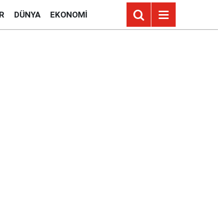
R
DÜNYA
EKONOMI