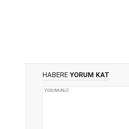
HABERE
YORUM KAT