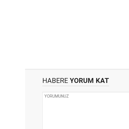
HABERE
YORUM KAT