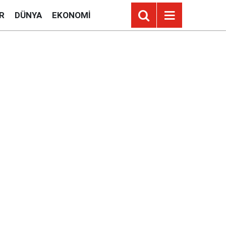
R
DÜNYA
EKONOMI