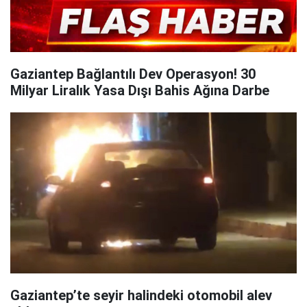
Gaziantep Bağlantılı Dev Operasyon! 30
Milyar Liralık Yasa Dışı Bahis Ağına Darbe
Gaziantep’te seyir halindeki otomobil alev