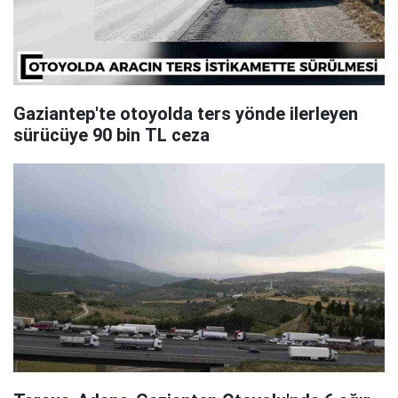
Gaziantep'te otoyolda ters yönde ilerleyen
sürücüye 90 bin TL ceza