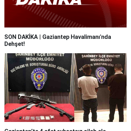
SON DAKİKA | Gaziantep Havalimanı'nda
Dehşet!