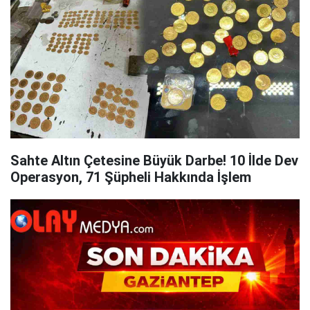
Sahte Altın Çetesine Büyük Darbe! 10 İlde Dev
Operasyon, 71 Şüpheli Hakkında İşlem