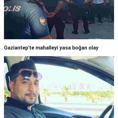
​Gaziantep'te mahalleyi yasa boğan olay