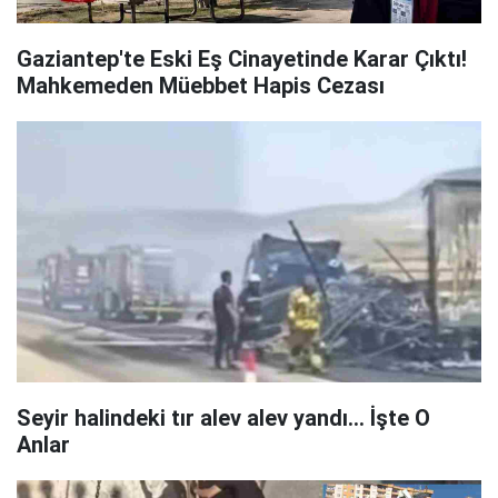
Gaziantep'te Eski Eş Cinayetinde Karar Çıktı!
Mahkemeden Müebbet Hapis Cezası
Seyir halindeki tır alev alev yandı... İşte O
Anlar