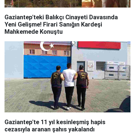
Gaziantep'teki Balıkçı Cinayeti Davasında
Yeni Gelişme! Firari Sanığın Kardeşi
Mahkemede Konuştu
Gaziantep'te 11 yıl kesinleşmiş hapis
cezasıyla aranan şahıs yakalandı