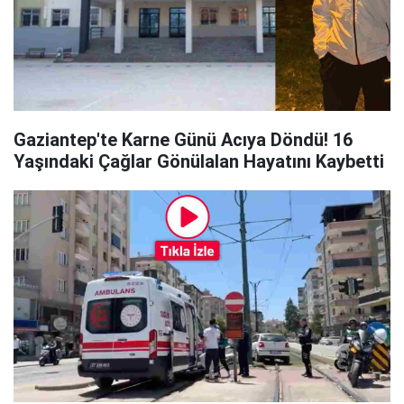
Gaziantep'te Karne Günü Acıya Döndü! 16
Yaşındaki Çağlar Gönülalan Hayatını Kaybetti