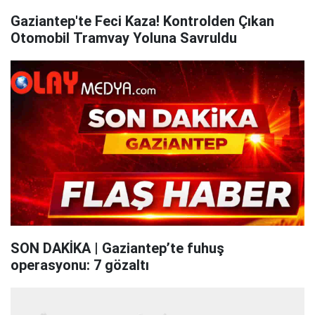
Gaziantep'te Feci Kaza! Kontrolden Çıkan
Otomobil Tramvay Yoluna Savruldu
SON DAKİKA | Gaziantep’te fuhuş
operasyonu: 7 gözaltı