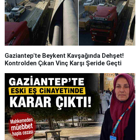
Gaziantep'te Beykent Kavşağında Dehşet!
Kontrolden Çıkan Vinç Karşı Şeride Geçti