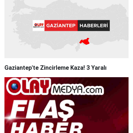
Gaziantep'te Zincirleme Kaza! 3 Yaralı