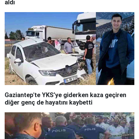
aldı
Gaziantep'te YKS’ye giderken kaza geçiren
diğer genç de hayatını kaybetti