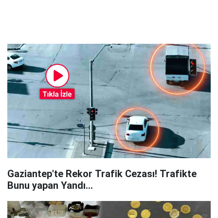
Gaziantep'te Rekor Trafik Cezası! Trafikte
Bunu yapan Yandı...