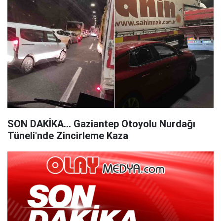
SON DAKİKA... Gaziantep Otoyolu Nurdağı
Tüneli'nde Zincirleme Kaza