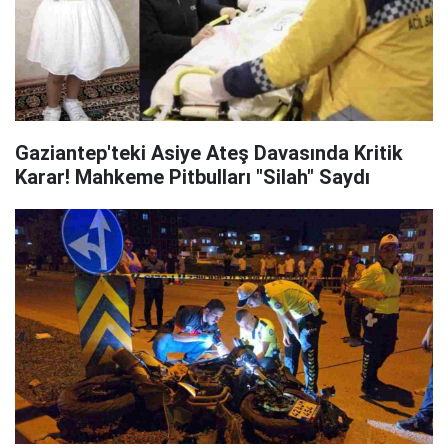
Gaziantep'teki Asiye Ateş Davasında Kritik
Karar! Mahkeme Pitbulları "Silah" Saydı