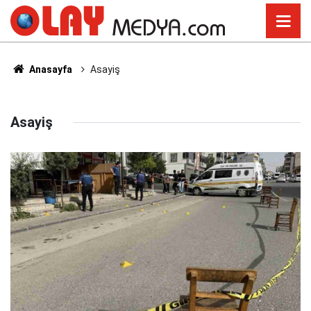
Anasayfa
Asayiş
Asayiş