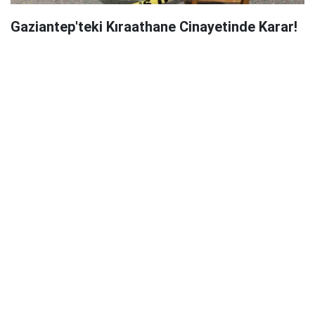
Gaziantep'teki Kıraathane Cinayetinde Karar!