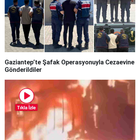
Gaziantep’te Şafak Operasyonuyla Cezaevine
Gönderildiler