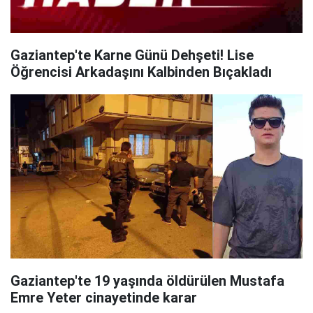
Gaziantep'te Karne Günü Dehşeti! Lise
Öğrencisi Arkadaşını Kalbinden Bıçakladı
Gaziantep'te 19 yaşında öldürülen Mustafa
Emre Yeter cinayetinde karar