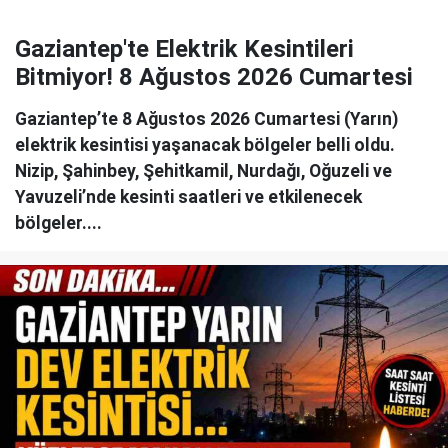
Gaziantep'te Elektrik Kesintileri
Bitmiyor! 8 Ağustos 2026 Cumartesi
Gaziantep’te 8 Ağustos 2026 Cumartesi (Yarın)
elektrik kesintisi yaşanacak bölgeler belli oldu.
Nizip, Şahinbey, Şehitkamil, Nurdağı, Oğuzeli ve
Yavuzeli’nde kesinti saatleri ve etkilenecek
bölgeler....