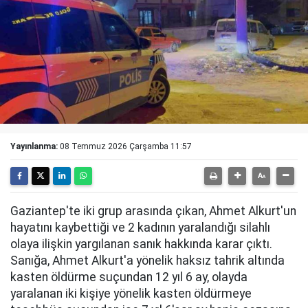
Yayınlanma:
08 Temmuz 2026 Çarşamba 11:57
Gaziantep'te iki grup arasında çıkan, Ahmet Alkurt'un
hayatını kaybettiği ve 2 kadının yaralandığı silahlı
olaya ilişkin yargılanan sanık hakkında karar çıktı.
Sanığa, Ahmet Alkurt'a yönelik haksız tahrik altında
kasten öldürme suçundan 12 yıl 6 ay, olayda
yaralanan iki kişiye yönelik kasten öldürmeye