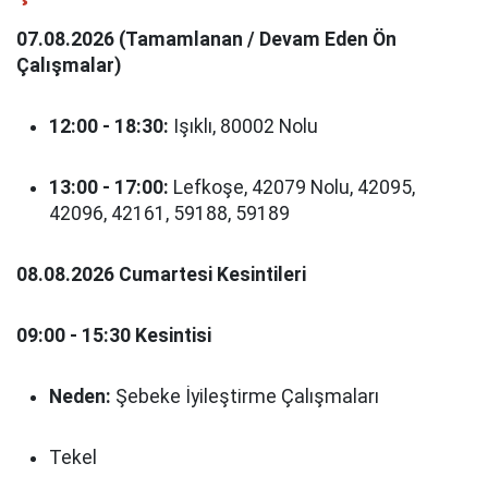
07.08.2026 (Tamamlanan / Devam Eden Ön
Çalışmalar)
12:00 - 18:30:
Işıklı, 80002 Nolu
13:00 - 17:00:
Lefkoşe, 42079 Nolu, 42095,
42096, 42161, 59188, 59189
08.08.2026 Cumartesi Kesintileri
09:00 - 15:30 Kesintisi
Neden:
Şebeke İyileştirme Çalışmaları
Tekel