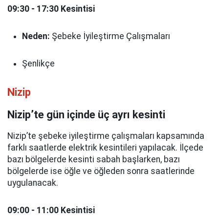
09:30 - 17:30 Kesintisi
Neden:
Şebeke İyileştirme Çalışmaları
Şenlikçe
Nizip
Nizip’te gün içinde üç ayrı kesinti
Nizip’te şebeke iyileştirme çalışmaları kapsamında
farklı saatlerde elektrik kesintileri yapılacak. İlçede
bazı bölgelerde kesinti sabah başlarken, bazı
bölgelerde ise öğle ve öğleden sonra saatlerinde
uygulanacak.
09:00 - 11:00 Kesintisi