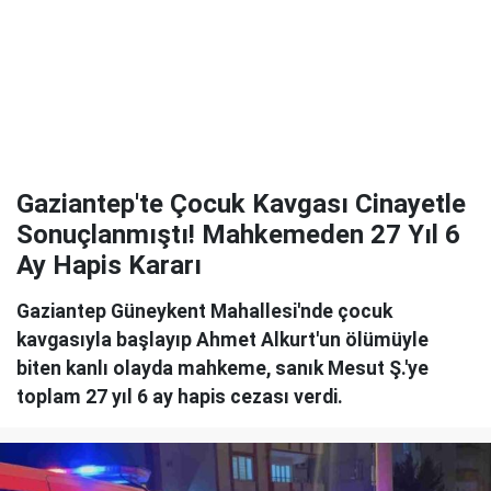
Gaziantep'te Çocuk Kavgası Cinayetle
Sonuçlanmıştı! Mahkemeden 27 Yıl 6
Ay Hapis Kararı
Gaziantep Güneykent Mahallesi'nde çocuk
kavgasıyla başlayıp Ahmet Alkurt'un ölümüyle
biten kanlı olayda mahkeme, sanık Mesut Ş.'ye
toplam 27 yıl 6 ay hapis cezası verdi.