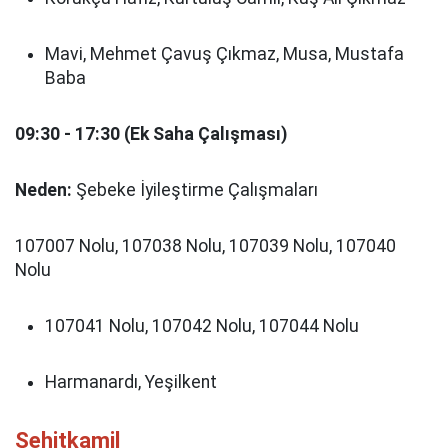
Mavi, Mehmet Çavuş Çıkmaz, Musa, Mustafa
Baba
09:30 - 17:30 (Ek Saha Çalışması)
Neden:
Şebeke İyileştirme Çalışmaları
107007 Nolu, 107038 Nolu, 107039 Nolu, 107040
Nolu
107041 Nolu, 107042 Nolu, 107044 Nolu
Harmanardı, Yeşilkent
Şehitkamil