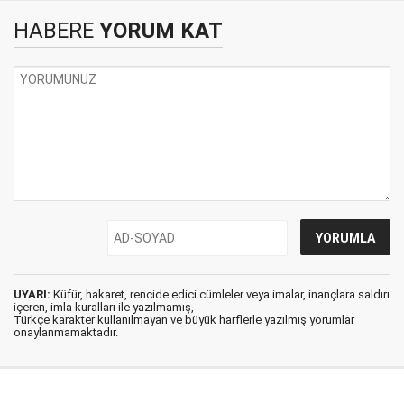
HABERE
YORUM KAT
UYARI:
Küfür, hakaret, rencide edici cümleler veya imalar, inançlara saldırı
içeren, imla kuralları ile yazılmamış,
Türkçe karakter kullanılmayan ve büyük harflerle yazılmış yorumlar
onaylanmamaktadır.