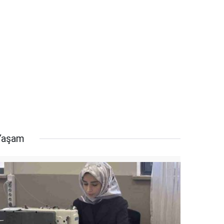
Yaşam