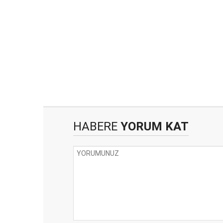
HABERE
YORUM KAT