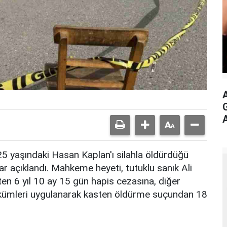
G
5 yaşındaki Hasan Kaplan'ı silahla öldürdüğü
ar açıklandı. Mahkeme heyeti, tutuklu sanık Ali
en 6 yıl 10 ay 15 gün hapis cezasına, diğer
hükümleri uygulanarak kasten öldürme suçundan 18