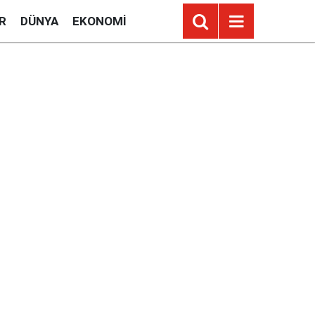
R
DÜNYA
EKONOMI