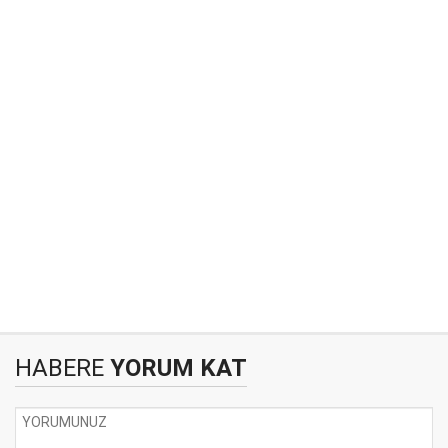
HABERE
YORUM KAT