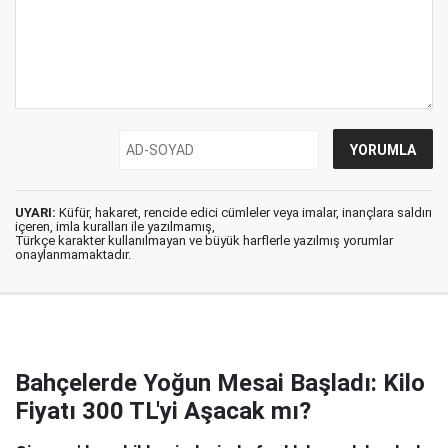
UYARI:
Küfür, hakaret, rencide edici cümleler veya imalar, inançlara saldırı
içeren, imla kuralları ile yazılmamış,
Türkçe karakter kullanılmayan ve büyük harflerle yazılmış yorumlar
onaylanmamaktadır.
Bahçelerde Yoğun Mesai Başladı: Kilo
Fiyatı 300 TL'yi Aşacak mı?