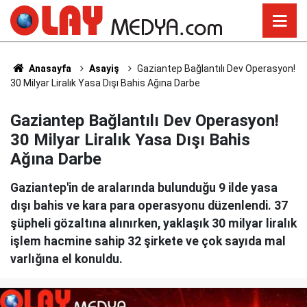
Anasayfa
Asayiş
Gaziantep Bağlantılı Dev Operasyon!
30 Milyar Liralık Yasa Dışı Bahis Ağına Darbe
Gaziantep Bağlantılı Dev Operasyon!
30 Milyar Liralık Yasa Dışı Bahis
Ağına Darbe
Gaziantep'in de aralarında bulunduğu 9 ilde yasa
dışı bahis ve kara para operasyonu düzenlendi. 37
şüpheli gözaltına alınırken, yaklaşık 30 milyar liralık
işlem hacmine sahip 32 şirkete ve çok sayıda mal
varlığına el konuldu.