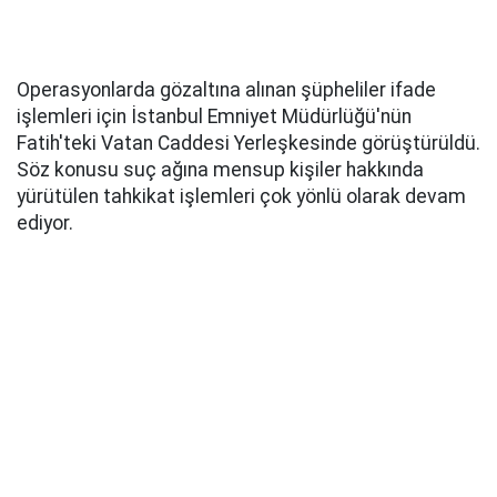
Operasyonlarda gözaltına alınan şüpheliler ifade
işlemleri için İstanbul Emniyet Müdürlüğü'nün
Fatih'teki Vatan Caddesi Yerleşkesinde görüştürüldü.
Söz konusu suç ağına mensup kişiler hakkında
yürütülen tahkikat işlemleri çok yönlü olarak devam
ediyor.