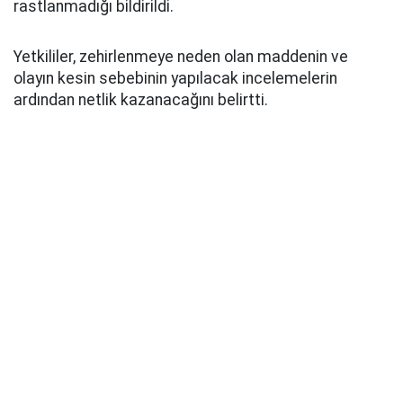
rastlanmadığı bildirildi.
Yetkililer, zehirlenmeye neden olan maddenin ve
olayın kesin sebebinin yapılacak incelemelerin
ardından netlik kazanacağını belirtti.