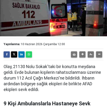
Yayınlanma:
10 Haziran 2026 Çarşamba 12:00
Olay, 21130 Nolu Sokak'taki bir konutta meydana
geldi. Evde bulunan kişilerin rahatsızlanması üzerine
durum 112 Acil Çağrı Merkezi'ne bildirildi. İhbarın
ardından bölgeye sağlık ekipleri ile birlikte AFAD
ekipleri sevk edildi.
9 Kişi Ambulanslarla Hastaneye Sevk