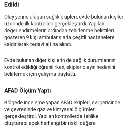
Edildi
Olay yerine ulaşan sağlık ekipleri, evde bulunan kişiler
üzerinde ilk kontrolleri gerçekleştirdi. Yapılan
değerlendirmelerin ardından zehirlenme belirtileri
gösteren 9 kişi ambulanslarla çeşitli hastanelere
kaldırılarak tedavi altına alındı.
Evde bulunan diğer kişilerin de sağlık durumlarının
kontrol edildiği öğrenilirken, ekipler olayın nedenini
belirlemek için çalışma başlattı.
AFAD Ölçüm Yaptı
Bölgede inceleme yapan AFAD ekipleri, ev içerisinde
ve çevresinde gaz ve kimyasal ölçümler
gerçekleştirdi. Yapılan kontrollerde tehlike
oluşturabilecek herhangi bir riskli değere