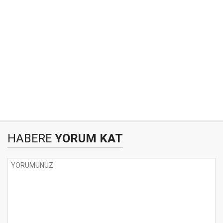
HABERE
YORUM KAT