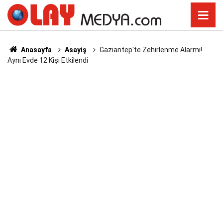
Anasayfa
Asayiş
Gaziantep'te Zehirlenme Alarmı!
Aynı Evde 12 Kişi Etkilendi