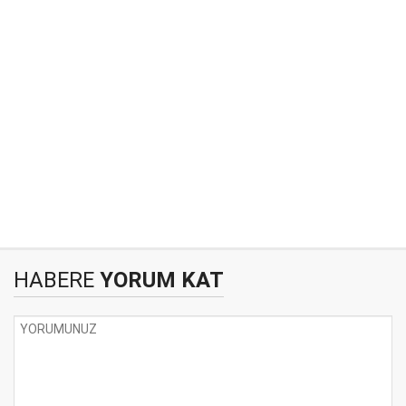
HABERE
YORUM KAT