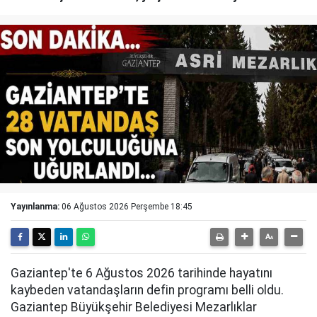
Yayınlanma:
06 Ağustos 2026 Perşembe 18:45
Gaziantep'te 6 Ağustos 2026 tarihinde hayatını
kaybeden vatandaşların defin programı belli oldu.
Gaziantep Büyükşehir Belediyesi Mezarlıklar