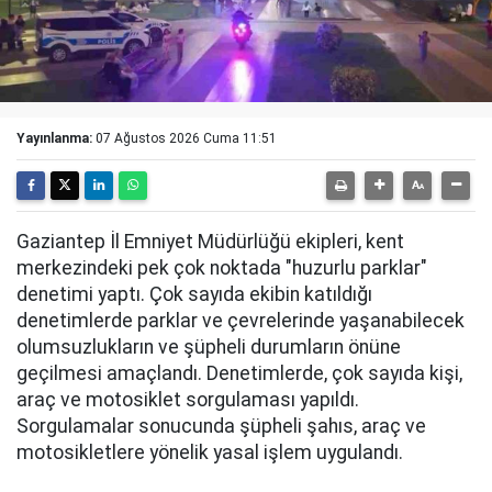
Yayınlanma:
07 Ağustos 2026 Cuma 11:51
Gaziantep İl Emniyet Müdürlüğü ekipleri, kent
merkezindeki pek çok noktada "huzurlu parklar"
denetimi yaptı. Çok sayıda ekibin katıldığı
denetimlerde parklar ve çevrelerinde yaşanabilecek
olumsuzlukların ve şüpheli durumların önüne
geçilmesi amaçlandı. Denetimlerde, çok sayıda kişi,
araç ve motosiklet sorgulaması yapıldı.
Sorgulamalar sonucunda şüpheli şahıs, araç ve
motosikletlere yönelik yasal işlem uygulandı.