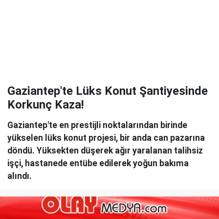
Gaziantep'te Lüks Konut Şantiyesinde
Korkunç Kaza!
Gaziantep'te en prestijli noktalarından birinde
yükselen lüks konut projesi, bir anda can pazarına
döndü. Yüksekten düşerek ağır yaralanan talihsiz
işçi, hastanede entübe edilerek yoğun bakıma
alındı.