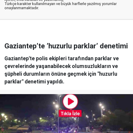
Türkçe karakter kullanılmayan ve büyük harflerle yazılmış yorumlar
onaylanmamaktadır.
Gaziantep’te ’huzurlu parklar’ denetimi
Gaziantep'te polis ekipleri tarafından parklar ve
çevrelerinde yaşanabilecek olumsuzlukların ve
şüpheli durumların önüne geçmek için "huzurlu
parklar" denetimi yapıldı.