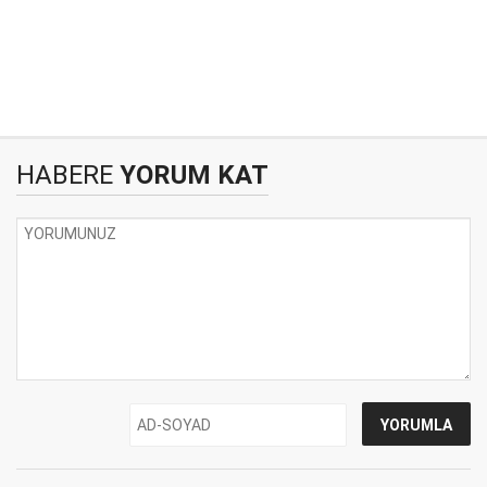
HABERE
YORUM KAT