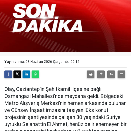
Yayınlanma:
03 Haziran 2026 Çarşamba 09:15
Olay, Gaziantep’in Şehitkamil ilçesine bağlı
Osmangazi Mahallesi’nde meydana geldi. Bölgedeki
Metro Alışveriş Merkezi’nin hemen arkasında bulunan
ve Günsev İnşaat imzasını taşıyan lüks konut
projesinin şantiyesinde çalışan 30 yaşındaki Suriye
uyruklu Selahattin El Ahmet, henüz belirlenemeyen bir