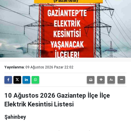
Yayınlanma:
09 Ağustos 2026 Pazar 22:02
10 Ağustos 2026 Gaziantep İlçe İlçe
Elektrik Kesintisi Listesi
Şahinbey