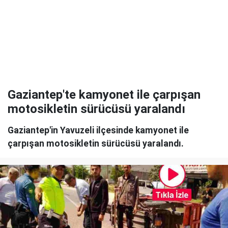
Gaziantep'te kamyonet ile çarpışan
motosikletin sürücüsü yaralandı
Gaziantep'in Yavuzeli ilçesinde kamyonet ile
çarpışan motosikletin sürücüsü yaralandı.