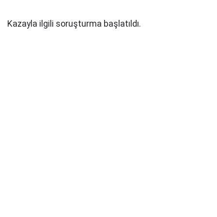
Kazayla ilgili soruşturma başlatıldı.