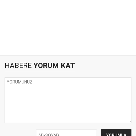
HABERE
YORUM KAT