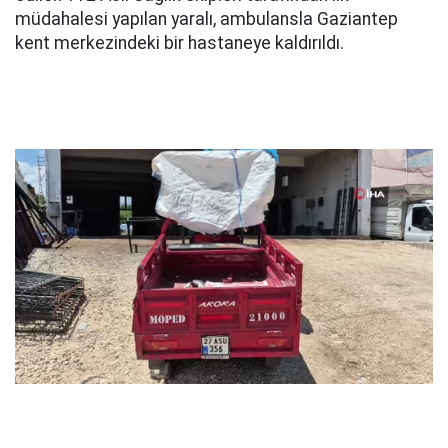
müdahalesi yapılan yaralı, ambulansla Gaziantep
kent merkezindeki bir hastaneye kaldırıldı.