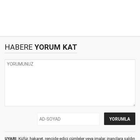
HABERE
YORUM KAT
UYARI:
Küfür, hakaret, rencide edici cümleler veya imalar, inançlara saldırı