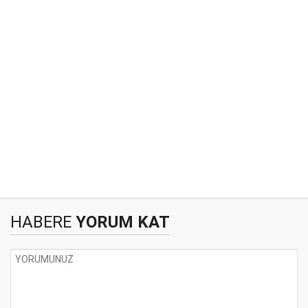
HABERE
YORUM KAT