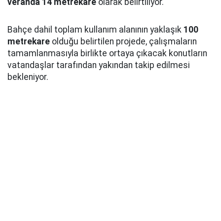
veranda 14 metrekare
olarak belirtiliyor.
Bahçe dahil toplam kullanım alanının yaklaşık
100
metrekare
olduğu belirtilen projede, çalışmaların
tamamlanmasıyla birlikte ortaya çıkacak konutların
vatandaşlar tarafından yakından takip edilmesi
bekleniyor.