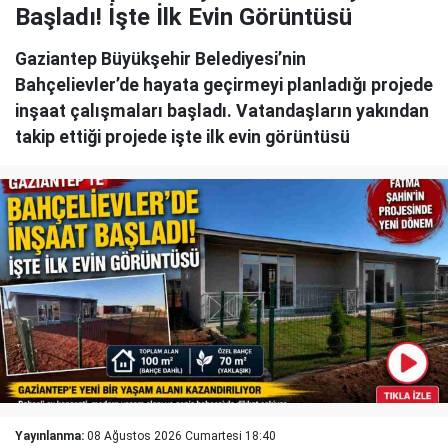
Başladı! İşte İlk Evin Görüntüsü
Gaziantep Büyükşehir Belediyesi’nin
Bahçelievler’de hayata geçirmeyi planladığı projede
inşaat çalışmaları başladı. Vatandaşların yakından
takip ettiği projede işte ilk evin görüntüsü
Yayınlanma:
08 Ağustos 2026 Cumartesi 18:40