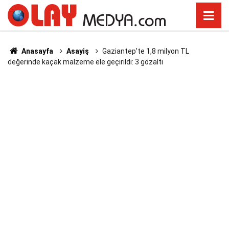
Anasayfa
Asayiş
Gaziantep’te 1,8 milyon TL
değerinde kaçak malzeme ele geçirildi: 3 gözaltı