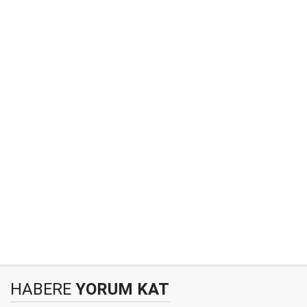
HABERE
YORUM KAT