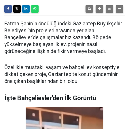
Fatma Şahin’in öncülüğündeki Gaziantep Büyükşehir
Belediyesi’nin projeleri arasında yer alan
Bahçelievler’de çalışmalar hız kazandı. Bölgede
yükselmeye başlayan ilk ev, projenin nasıl
görüneceğine ilişkin de fikir vermeye başladı.
Özellikle müstakil yaşam ve bahçeli ev konseptiyle
dikkat çeken proje, Gaziantep’te konut gündeminin
öne çıkan başlıklarından biri oldu.
İşte Bahçelievler'den İlk Görüntü