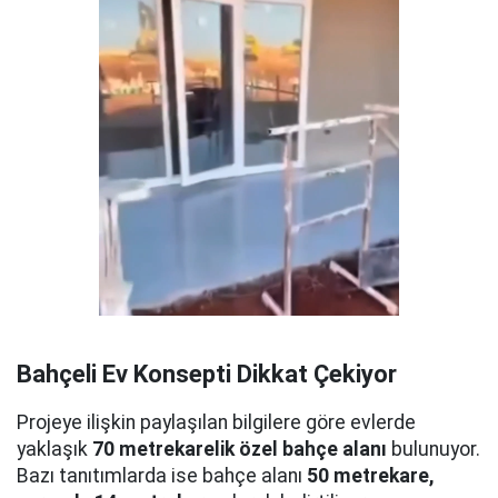
Bahçeli Ev Konsepti Dikkat Çekiyor
Projeye ilişkin paylaşılan bilgilere göre evlerde
yaklaşık
70 metrekarelik özel bahçe alanı
bulunuyor.
Bazı tanıtımlarda ise bahçe alanı
50 metrekare,