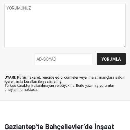
UYARI:
Küfür, hakaret, rencide edici cümleler veya imalar, inançlara saldırı
içeren, imla kuralları ile yazılmamış,
Türkçe karakter kullanılmayan ve büyük harflerle yazılmış yorumlar
onaylanmamaktadır.
Gaziantep'te Bahçelievler’de İnşaat