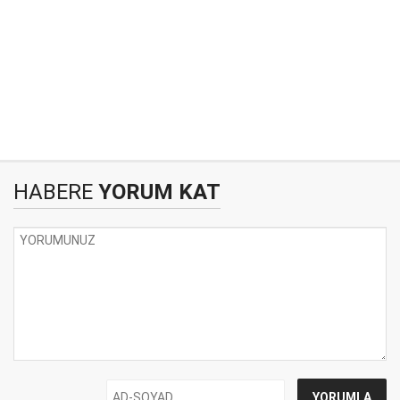
HABERE
YORUM KAT