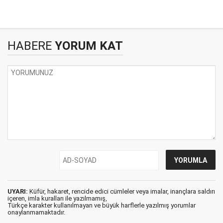
HABERE
YORUM KAT
UYARI:
Küfür, hakaret, rencide edici cümleler veya imalar, inançlara saldırı
içeren, imla kuralları ile yazılmamış,
Türkçe karakter kullanılmayan ve büyük harflerle yazılmış yorumlar
onaylanmamaktadır.