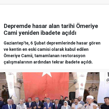
Depremde hasar alan tarihi Ömeriye
Cami yeniden ibadete açıldı
Gaziantep'te, 6 Şubat depremlerinde hasar gören
ve kentin en eski camisi olarak kabul edilen
Ömeriye Camii, tamamlanan restorasyon
çalışmalarının ardından tekrar ibadete açıldı.