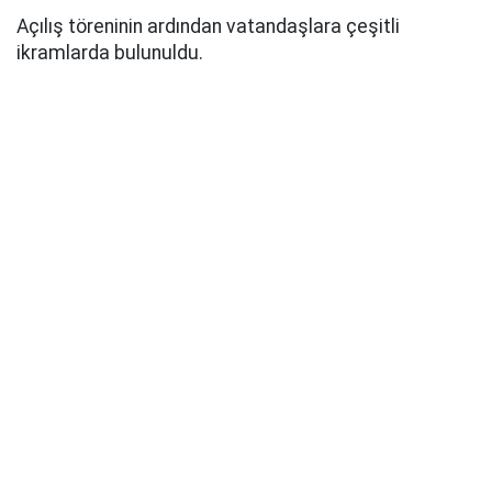
Açılış töreninin ardından vatandaşlara çeşitli
ikramlarda bulunuldu.