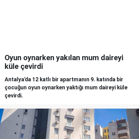
Oyun oynarken yakılan mum daireyi
küle çevirdi
Antalya'da 12 katlı bir apartmanın 9. katında bir
çocuğun oyun oynarken yaktığı mum daireyi küle
çevirdi.