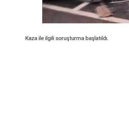
Kaza ile ilgili soruşturma başlatıldı.