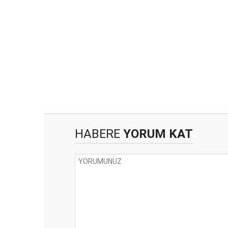
HABERE
YORUM KAT