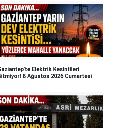
aziantep'te Elektrik Kesintileri
Bitmiyor! 8 Ağustos 2026 Cumartesi