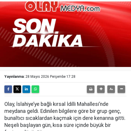
Yayınlanma:
28 Mayıs 2026 Perşembe 17:28
Olay, İslahiye’ye bağlı kırsal İdilli Mahallesi’nde
meydana geldi. Edinilen bilgilere göre bir grup genç,
bunaltıcı sıcaklardan kaçmak için dere kenarına gitti.
Neşeli başlayan gün, kısa süre içinde büyük bir