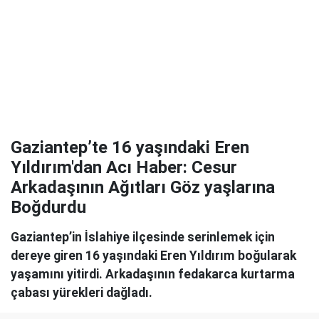
Gaziantep’te 16 yaşındaki Eren
Yıldırım'dan Acı Haber: Cesur
Arkadaşının Ağıtları Göz yaşlarına
Boğdurdu
Gaziantep’in İslahiye ilçesinde serinlemek için
dereye giren 16 yaşındaki Eren Yıldırım boğularak
yaşamını yitirdi. Arkadaşının fedakarca kurtarma
çabası yürekleri dağladı.