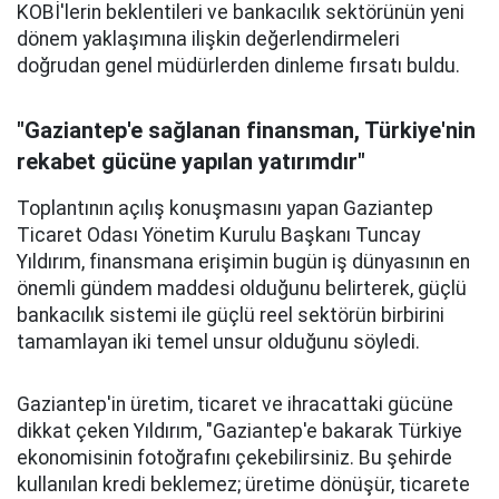
KOBİ'lerin beklentileri ve bankacılık sektörünün yeni
dönem yaklaşımına ilişkin değerlendirmeleri
doğrudan genel müdürlerden dinleme fırsatı buldu.
"Gaziantep'e sağlanan finansman, Türkiye'nin
rekabet gücüne yapılan yatırımdır"
Toplantının açılış konuşmasını yapan Gaziantep
Ticaret Odası Yönetim Kurulu Başkanı Tuncay
Yıldırım, finansmana erişimin bugün iş dünyasının en
önemli gündem maddesi olduğunu belirterek, güçlü
bankacılık sistemi ile güçlü reel sektörün birbirini
tamamlayan iki temel unsur olduğunu söyledi.
Gaziantep'in üretim, ticaret ve ihracattaki gücüne
dikkat çeken Yıldırım, "Gaziantep'e bakarak Türkiye
ekonomisinin fotoğrafını çekebilirsiniz. Bu şehirde
kullanılan kredi beklemez; üretime dönüşür, ticarete