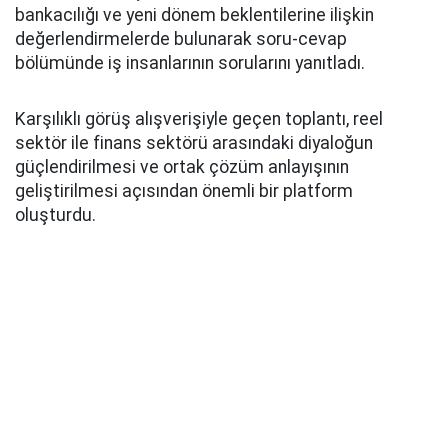
bankacılığı ve yeni dönem beklentilerine ilişkin
değerlendirmelerde bulunarak soru-cevap
bölümünde iş insanlarının sorularını yanıtladı.
Karşılıklı görüş alışverişiyle geçen toplantı, reel
sektör ile finans sektörü arasındaki diyaloğun
güçlendirilmesi ve ortak çözüm anlayışının
geliştirilmesi açısından önemli bir platform
oluşturdu.