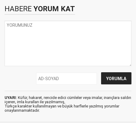
HABERE
YORUM KAT
UYARI:
Küfür, hakaret, rencide edici cümleler veya imalar, inançlara saldırı
içeren, imla kuralları ile yazılmamış,
Türkçe karakter kullanılmayan ve büyük harflerle yazılmış yorumlar
onaylanmamaktadır.