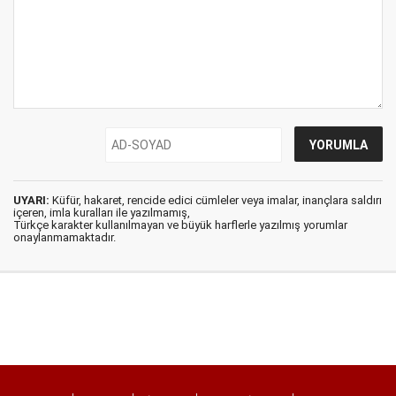
UYARI:
Küfür, hakaret, rencide edici cümleler veya imalar, inançlara saldırı
içeren, imla kuralları ile yazılmamış,
Türkçe karakter kullanılmayan ve büyük harflerle yazılmış yorumlar
onaylanmamaktadır.