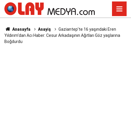
Anasayfa
Asayiş
Gaziantep’te 16 yaşındaki Eren
Yıldırım'dan Acı Haber: Cesur Arkadaşının Ağıtları Göz yaşlarına
Boğdurdu