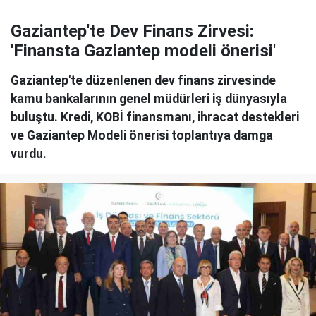
Gaziantep'te Dev Finans Zirvesi:
'Finansta Gaziantep modeli önerisi'
Gaziantep'te düzenlenen dev finans zirvesinde
kamu bankalarının genel müdürleri iş dünyasıyla
buluştu. Kredi, KOBİ finansmanı, ihracat destekleri
ve Gaziantep Modeli önerisi toplantıya damga
vurdu.