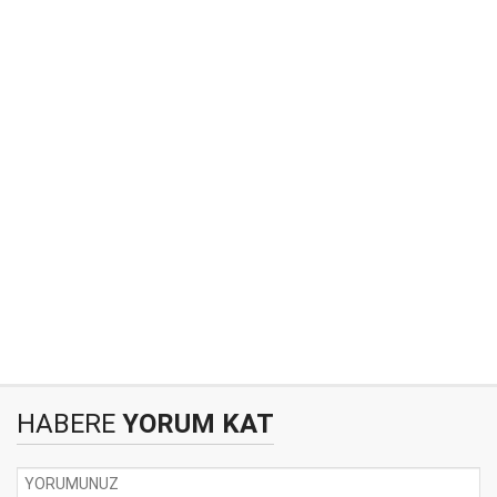
HABERE
YORUM KAT