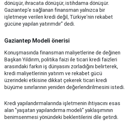
dönüşür, ihracata dönüşür, istihdama dönüşür.
Gaziantep'e sağlanan finansman yalnızca bir
işletmeye verilen kredi değil, Türkiye'nin rekabet
gücüne yapılan yatırımdır" dedi.
Gaziantep Modeli önerisi
Konuşmasında finansman maliyetlerine de değinen
Başkan Yıldırım, politika faizi ile ticari kredi faizleri
arasındaki farkın iş dünyasını zorladığını belirterek,
kredi maliyetlerinin yatırım ve rekabet gücü
üzerindeki etkisine dikkat çekerek ticari kredi
büyüme sınırlarının yeniden değerlendirilmesini istedi.
Kredi yapılandırmalarında işletmenin ihtiyacını esas
alan "yaşatan yapılandırma modeli" yaklaşımının
benimsenmesi yönündeki beklentilerini dile getirdi.