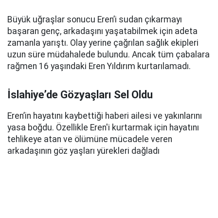
Büyük uğraşlar sonucu Eren’i sudan çıkarmayı
başaran genç, arkadaşını yaşatabilmek için adeta
zamanla yarıştı. Olay yerine çağrılan sağlık ekipleri
uzun süre müdahalede bulundu. Ancak tüm çabalara
rağmen 16 yaşındaki Eren Yıldırım kurtarılamadı.
İslahiye’de Gözyaşları Sel Oldu
Eren’in hayatını kaybettiği haberi ailesi ve yakınlarını
yasa boğdu. Özellikle Eren'i kurtarmak için hayatını
tehlikeye atan ve ölümüne mücadele veren
arkadaşının göz yaşları yürekleri dağladı