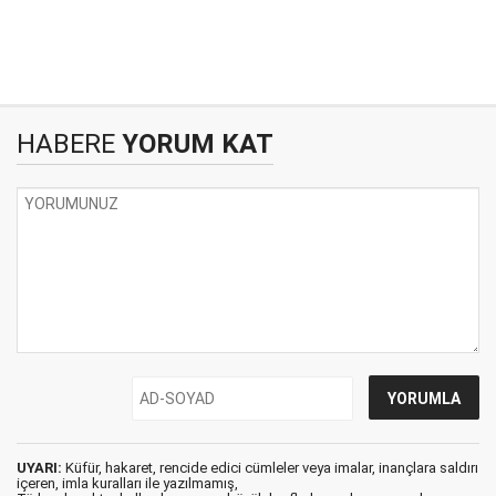
HABERE
YORUM KAT
UYARI:
Küfür, hakaret, rencide edici cümleler veya imalar, inançlara saldırı
içeren, imla kuralları ile yazılmamış,