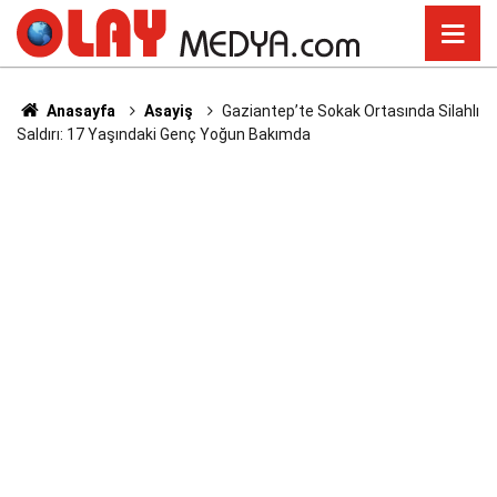
Anasayfa
Asayiş
Gaziantep’te Sokak Ortasında Silahlı
Saldırı: 17 Yaşındaki Genç Yoğun Bakımda