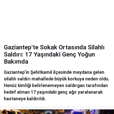
Gaziantep’te Sokak Ortasında Silahlı
Saldırı: 17 Yaşındaki Genç Yoğun
Bakımda
Gaziantep’in Şehitkamil ilçesinde meydana gelen
silahlı saldırı mahallede büyük korkuya neden oldu.
Henüz kimliği belirlenemeyen saldırgan tarafından
hedef alınan 17 yaşındaki genç ağır yaralanarak
hastaneye kaldırıldı.