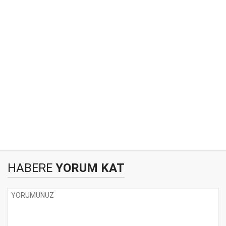
HABERE
YORUM KAT