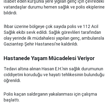
isabet eden kurşunla yere yığılan genç için çevredeki
vatandaşlar durumu hemen sağlık ve polis ekiplerine
bildirdi.
İhbar üzerine bölgeye çok sayıda polis ve 112 Acil
Sağlık ekibi sevk edildi. Sağlık görevlileri tarafından
olay yerinde ilk müdahalesi yapılan genç, ambulansla
Gaziantep Şehir Hastanesi’ne kaldırıldı.
Hastanede Yaşam Mücadelesi Veriyor
Tedavi altına alınan Hasan E.H.’nin sağlık durumunun
ciddiyetini koruduğu ve hayati tehlikesinin bulunduğu
öğrenildi.
Polis kaçan saldırganın yakalanması için çalışma
başlattı.