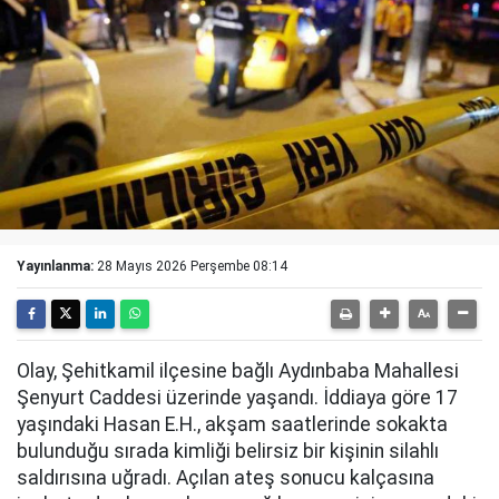
Yayınlanma:
28 Mayıs 2026 Perşembe 08:14
Olay, Şehitkamil ilçesine bağlı Aydınbaba Mahallesi
Şenyurt Caddesi üzerinde yaşandı. İddiaya göre 17
yaşındaki Hasan E.H., akşam saatlerinde sokakta
bulunduğu sırada kimliği belirsiz bir kişinin silahlı
saldırısına uğradı. Açılan ateş sonucu kalçasına