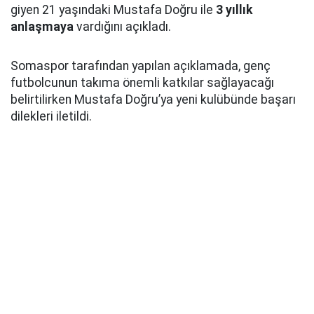
giyen 21 yaşındaki Mustafa Doğru ile
3 yıllık
anlaşmaya
vardığını açıkladı.
Somaspor tarafından yapılan açıklamada, genç
futbolcunun takıma önemli katkılar sağlayacağı
belirtilirken Mustafa Doğru’ya yeni kulübünde başarı
dilekleri iletildi.