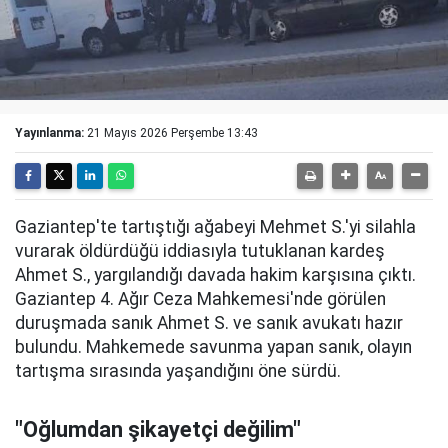
Yayınlanma:
21 Mayıs 2026 Perşembe 13:43
Gaziantep'te tartıştığı ağabeyi Mehmet S.'yi silahla
vurarak öldürdüğü iddiasıyla tutuklanan kardeş
Ahmet S., yargılandığı davada hakim karşısına çıktı.
Gaziantep 4. Ağır Ceza Mahkemesi'nde görülen
duruşmada sanık Ahmet S. ve sanık avukatı hazır
bulundu. Mahkemede savunma yapan sanık, olayın
tartışma sırasında yaşandığını öne sürdü.
"Oğlumdan şikayetçi değilim"