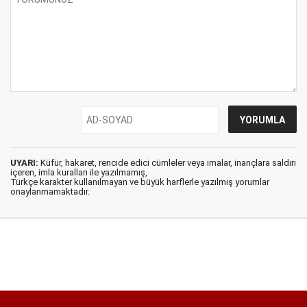
UYARI:
Küfür, hakaret, rencide edici cümleler veya imalar, inançlara saldırı
içeren, imla kuralları ile yazılmamış,
Türkçe karakter kullanılmayan ve büyük harflerle yazılmış yorumlar
onaylanmamaktadır.