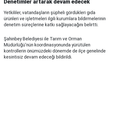
Denetimler artarak devam edecek
Yetkililer, vatandaşların şüpheli gördükleri gıda
ürünleri ve işletmeleri ilgili kurumlara bildirmelerinin
denetim süreçlerine katkı sağlayacağını belirtti.
Şahinbey Belediyesi ile Tarım ve Orman
Müdürlüğü'nün koordinasyonunda yürütülen
kontrollerin önümüzdeki dönemde de ilçe genelinde
kesintisiz devam edeceği bildirildi.