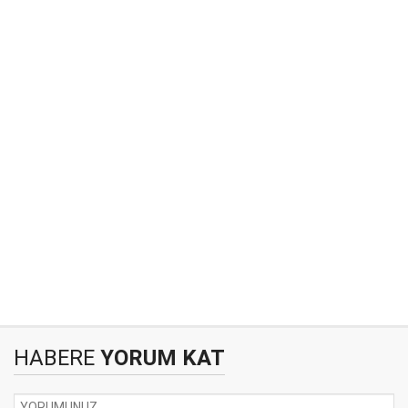
HABERE
YORUM KAT