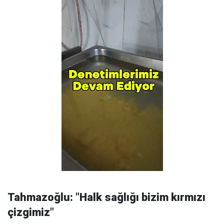
Tahmazoğlu: "Halk sağlığı bizim kırmızı
çizgimiz"