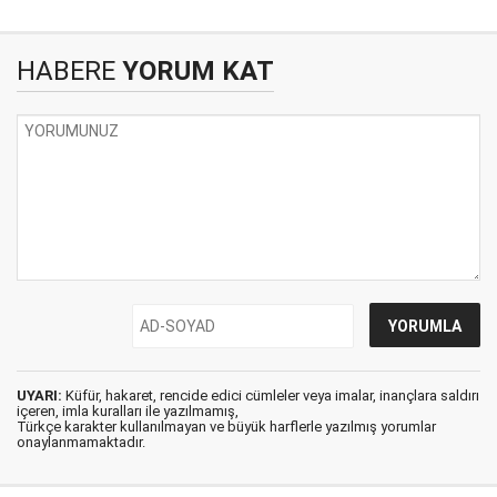
HABERE
YORUM KAT
UYARI:
Küfür, hakaret, rencide edici cümleler veya imalar, inançlara saldırı
içeren, imla kuralları ile yazılmamış,
Türkçe karakter kullanılmayan ve büyük harflerle yazılmış yorumlar
onaylanmamaktadır.