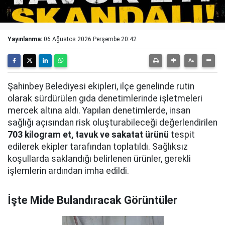
Yayınlanma:
06 Ağustos 2026 Perşembe 20:42
Şahinbey Belediyesi ekipleri, ilçe genelinde rutin
olarak sürdürülen gıda denetimlerinde işletmeleri
mercek altına aldı. Yapılan denetimlerde, insan
sağlığı açısından risk oluşturabileceği değerlendirilen
703 kilogram et, tavuk ve sakatat ürünü
tespit
edilerek ekipler tarafından toplatıldı. Sağlıksız
koşullarda saklandığı belirlenen ürünler, gerekli
işlemlerin ardından imha edildi.
İşte Mide Bulandıracak Görüntüler