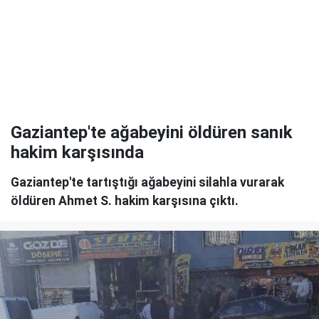
Gaziantep'te ağabeyini öldüren sanık
hakim karşısında
Gaziantep'te tartıştığı ağabeyini silahla vurarak
öldüren Ahmet S. hakim karşısına çıktı.