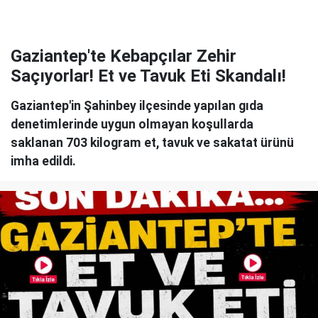
Gaziantep'te Kebapçılar Zehir
Saçıyorlar! Et ve Tavuk Eti Skandalı!
Gaziantep'in Şahinbey ilçesinde yapılan gıda
denetimlerinde uygun olmayan koşullarda
saklanan 703 kilogram et, tavuk ve sakatat ürünü
imha edildi.