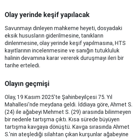
Olay yerinde keşif yapılacak
Savunmayı dinleyen mahkeme heyeti, dosyadaki
eksik hususların giderilmesine, tanıkların
dinlenmesine, olay yerinde keşif yapılmasına, HTS
kayıtlarının incelenmesine ve sanığın tutukluluk
halinin devamına karar vererek duruşmayı ileri bir
tarihe erteledi.
Olayın geçmişi
Olay, 19 Kasım 2025'te Şahinbeyilçesi 75. Yıl
Mahallesi'nde meydana geldi. İddiaya göre, Ahmet S.
(24) ile ağabeyi Mehmet S. (29) arasında bilinmeyen
bir nedenle tartışma çıktı. Kısa sürede büyüyen
tartışma kavgaya dönüştü. Kavga sırasında Ahmet
S.'nin ateşlediği silahtan çıkan kurşunlar ağabeyine