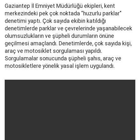
Gaziantep İl Emniyet Müdürlüğü ekipleri, kent
merkezindeki pek çok noktada "huzurlu parklar"
denetimi yaptı. Çok sayıda ekibin katıldığı
denetimlerde parklar ve çevrelerinde yaşanabilecek
olumsuzlukların ve şüpheli durumların önüne
geçilmesi amaçlandı. Denetimlerde, çok sayıda kişi,
araç ve motosiklet sorgulaması yapıldı.
Sorgulamalar sonucunda şüpheli şahıs, araç ve
motosikletlere yönelik yasal işlem uygulandı.