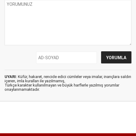
UYARI:
Küfür, hakaret, rencide edici cümleler veya imalar, inançlara saldırı
içeren, imla kuralları ile yazılmamış,
Türkçe karakter kullanılmayan ve büyük harflerle yazılmış yorumlar
onaylanmamaktadır.