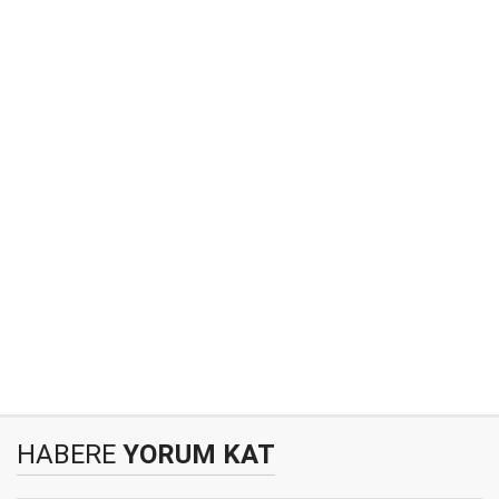
HABERE
YORUM KAT