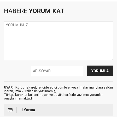
HABERE
YORUM KAT
UYARI:
Küfür, hakaret, rencide edici cümleler veya imalar, inançlara saldırı
içeren, imla kuralları ile yazılmamış,
Türkçe karakter kullanılmayan ve büyük harflerle yazılmış yorumlar
onaylanmamaktadır.
1 Yorum