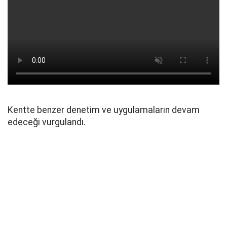
Kentte benzer denetim ve uygulamaların devam
edeceği vurgulandı.