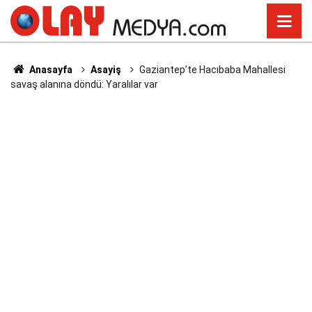
Anasayfa
Asayiş
Gaziantep’te Hacıbaba Mahallesi
savaş alanına döndü: Yaralılar var