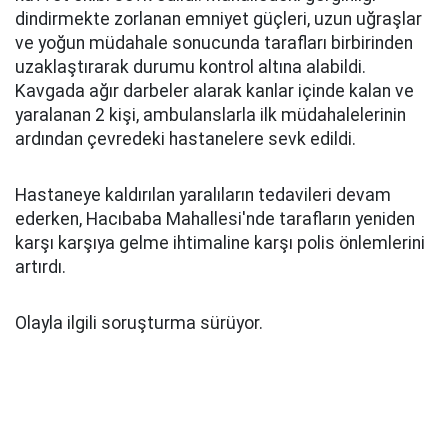
dindirmekte zorlanan emniyet güçleri, uzun uğraşlar
ve yoğun müdahale sonucunda tarafları birbirinden
uzaklaştırarak durumu kontrol altına alabildi.
Kavgada ağır darbeler alarak kanlar içinde kalan ve
yaralanan 2 kişi, ambulanslarla ilk müdahalelerinin
ardından çevredeki hastanelere sevk edildi.
Hastaneye kaldırılan yaralıların tedavileri devam
ederken, Hacıbaba Mahallesi'nde tarafların yeniden
karşı karşıya gelme ihtimaline karşı polis önlemlerini
artırdı.
Olayla ilgili soruşturma sürüyor.