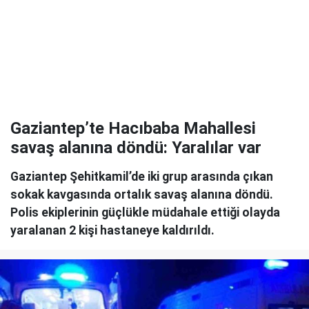
Gaziantep’te Hacıbaba Mahallesi
savaş alanına döndü: Yaralılar var
Gaziantep Şehitkamil’de iki grup arasında çıkan
sokak kavgasında ortalık savaş alanına döndü.
Polis ekiplerinin güçlükle müdahale ettiği olayda
yaralanan 2 kişi hastaneye kaldırıldı.