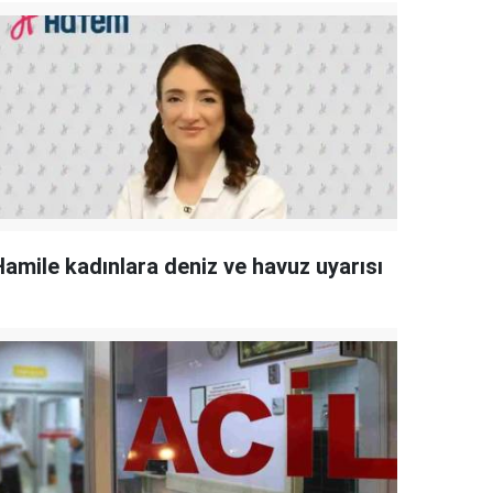
Hamile kadınlara deniz ve havuz uyarısı