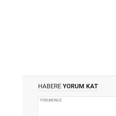
HABERE
YORUM KAT