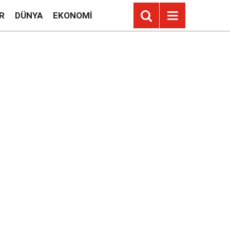
R
DÜNYA
EKONOMI