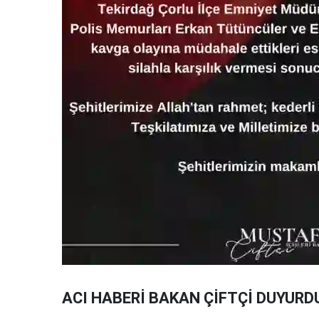
ACI HABERİ BAKAN ÇİFTÇİ DUYURD