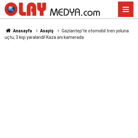
Anasayfa
Asayiş
Gaziantep'te otomobil tren yoluna
uçtu, 3 kişi yaralandı! Kaza anı kamerada