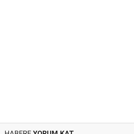
HABERE
YORUM KAT