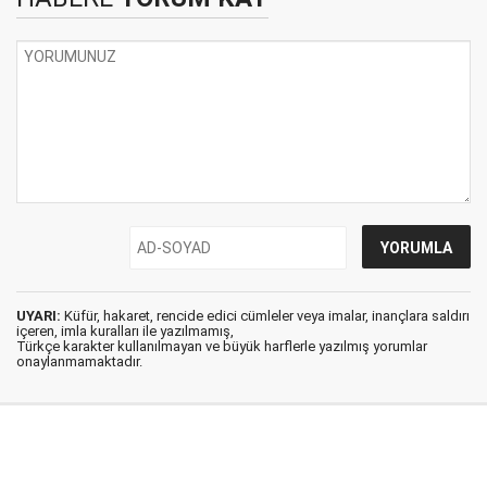
UYARI:
Küfür, hakaret, rencide edici cümleler veya imalar, inançlara saldırı
içeren, imla kuralları ile yazılmamış,
Türkçe karakter kullanılmayan ve büyük harflerle yazılmış yorumlar
onaylanmamaktadır.