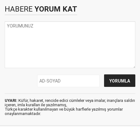
HABERE
YORUM KAT
UYARI:
Küfür, hakaret, rencide edici cümleler veya imalar, inançlara saldırı
içeren, imla kuralları ile yazılmamış,
Türkçe karakter kullanılmayan ve büyük harflerle yazılmış yorumlar
onaylanmamaktadır.