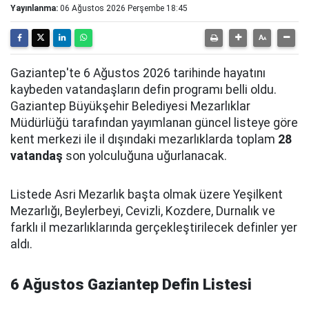
Yayınlanma:
06 Ağustos 2026 Perşembe 18:45
Gaziantep'te 6 Ağustos 2026 tarihinde hayatını
kaybeden vatandaşların defin programı belli oldu.
Gaziantep Büyükşehir Belediyesi Mezarlıklar
Müdürlüğü tarafından yayımlanan güncel listeye göre
kent merkezi ile il dışındaki mezarlıklarda toplam
28
vatandaş
son yolculuğuna uğurlanacak.
Listede Asri Mezarlık başta olmak üzere Yeşilkent
Mezarlığı, Beylerbeyi, Cevizli, Kozdere, Durnalık ve
farklı il mezarlıklarında gerçekleştirilecek definler yer
aldı.
6 Ağustos Gaziantep Defin Listesi