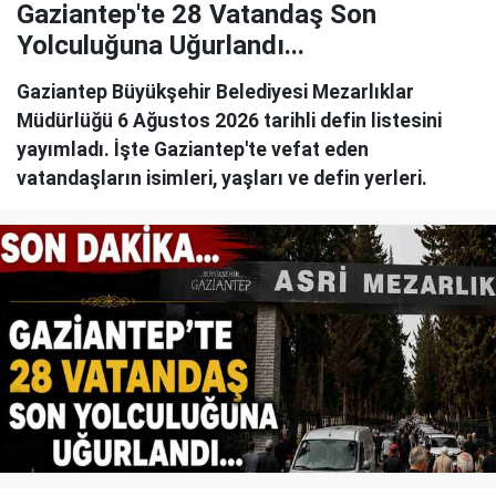
Gaziantep'te 28 Vatandaş Son
Yolculuğuna Uğurlandı...
Gaziantep Büyükşehir Belediyesi Mezarlıklar
Müdürlüğü 6 Ağustos 2026 tarihli defin listesini
yayımladı. İşte Gaziantep'te vefat eden
vatandaşların isimleri, yaşları ve defin yerleri.