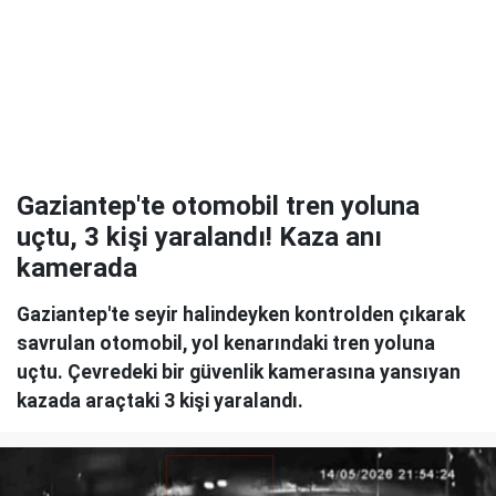
Gaziantep'te otomobil tren yoluna
uçtu, 3 kişi yaralandı! Kaza anı
kamerada
Gaziantep'te seyir halindeyken kontrolden çıkarak
savrulan otomobil, yol kenarındaki tren yoluna
uçtu. Çevredeki bir güvenlik kamerasına yansıyan
kazada araçtaki 3 kişi yaralandı.