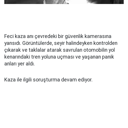
Feci kaza anı çevredeki bir güvenlik kamerasına
yansıdı. Görüntülerde, seyir halindeyken kontrolden
çıkarak ve taklalar atarak savrulan otomobilin yol
kenarındaki tren yoluna uçması ve yaşanan panik
anları yer aldı.
Kaza ile ilgili soruşturma devam ediyor.