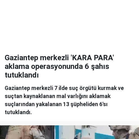
Gaziantep merkezli 'KARA PARA'
aklama operasyonunda 6 şahıs
tutuklandı
Gaziantep merkezli 7 ilde suç örgütü kurmak ve
suçtan kaynaklanan mal varlığını aklamak
suçlarından yakalanan 13 şüpheliden 6'sı
tutuklandı.