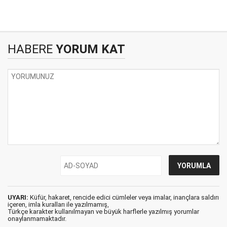
HABERE
YORUM KAT
UYARI:
Küfür, hakaret, rencide edici cümleler veya imalar, inançlara saldırı
içeren, imla kuralları ile yazılmamış,
Türkçe karakter kullanılmayan ve büyük harflerle yazılmış yorumlar
onaylanmamaktadır.