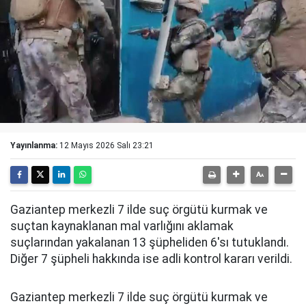
Yayınlanma:
12 Mayıs 2026 Salı 23:21
Gaziantep merkezli 7 ilde suç örgütü kurmak ve
suçtan kaynaklanan mal varlığını aklamak
suçlarından yakalanan 13 şüpheliden 6'sı tutuklandı.
Diğer 7 şüpheli hakkında ise adli kontrol kararı verildi.
Gaziantep merkezli 7 ilde suç örgütü kurmak ve