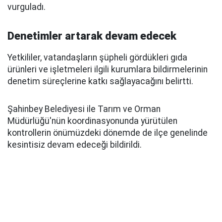
vurguladı.
Denetimler artarak devam edecek
Yetkililer, vatandaşların şüpheli gördükleri gıda
ürünleri ve işletmeleri ilgili kurumlara bildirmelerinin
denetim süreçlerine katkı sağlayacağını belirtti.
Şahinbey Belediyesi ile Tarım ve Orman
Müdürlüğü'nün koordinasyonunda yürütülen
kontrollerin önümüzdeki dönemde de ilçe genelinde
kesintisiz devam edeceği bildirildi.