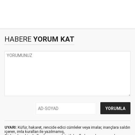
HABERE
YORUM KAT
UYARI:
Küfür, hakaret, rencide edici cümleler veya imalar, inançlara saldırı
içeren, imla kuralları ile yazılmamış,