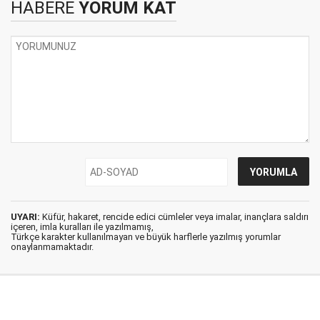
HABERE
YORUM KAT
UYARI:
Küfür, hakaret, rencide edici cümleler veya imalar, inançlara saldırı
içeren, imla kuralları ile yazılmamış,
Türkçe karakter kullanılmayan ve büyük harflerle yazılmış yorumlar
onaylanmamaktadır.