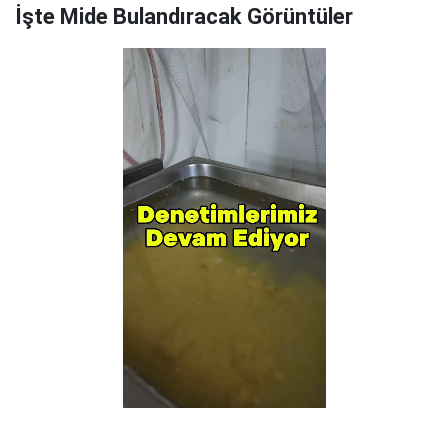
İşte Mide Bulandıracak Görüntüler