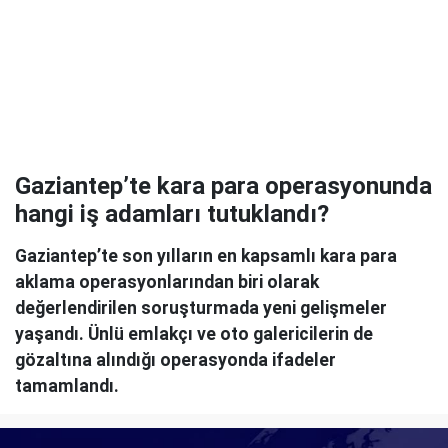
Gaziantep’te kara para operasyonunda
hangi iş adamları tutuklandı?
Gaziantep’te son yılların en kapsamlı kara para
aklama operasyonlarından biri olarak
değerlendirilen soruşturmada yeni gelişmeler
yaşandı. Ünlü emlakçı ve oto galericilerin de
gözaltına alındığı operasyonda ifadeler
tamamlandı.