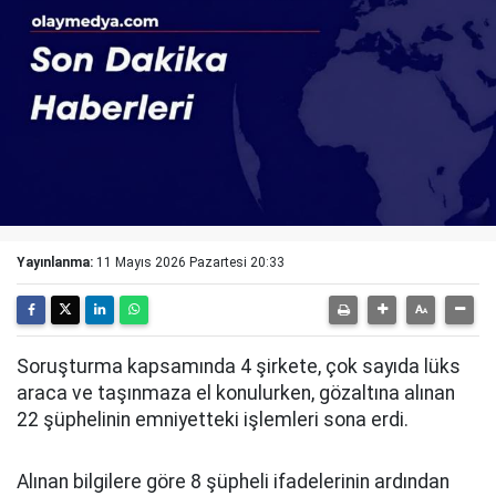
Yayınlanma:
11 Mayıs 2026 Pazartesi 20:33
Soruşturma kapsamında 4 şirkete, çok sayıda lüks
araca ve taşınmaza el konulurken, gözaltına alınan
22 şüphelinin emniyetteki işlemleri sona erdi.
Alınan bilgilere göre 8 şüpheli ifadelerinin ardından