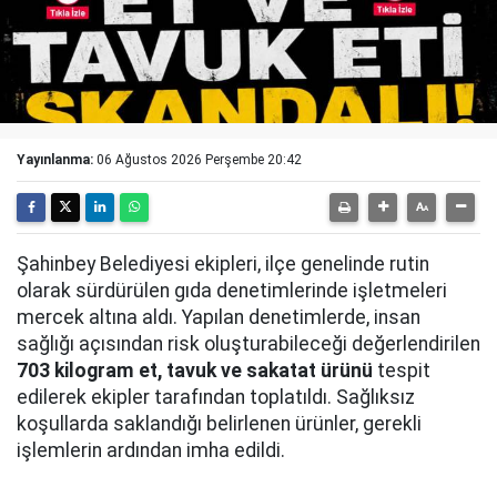
Yayınlanma:
06 Ağustos 2026 Perşembe 20:42
Şahinbey Belediyesi ekipleri, ilçe genelinde rutin
olarak sürdürülen gıda denetimlerinde işletmeleri
mercek altına aldı. Yapılan denetimlerde, insan
sağlığı açısından risk oluşturabileceği değerlendirilen
703 kilogram et, tavuk ve sakatat ürünü
tespit
edilerek ekipler tarafından toplatıldı. Sağlıksız
koşullarda saklandığı belirlenen ürünler, gerekli
işlemlerin ardından imha edildi.