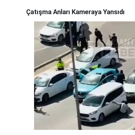
Çatışma Anları Kameraya Yansıdı