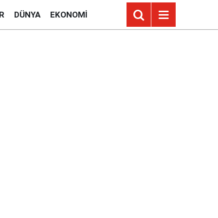
R
DÜNYA
EKONOMI