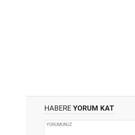
HABERE
YORUM KAT