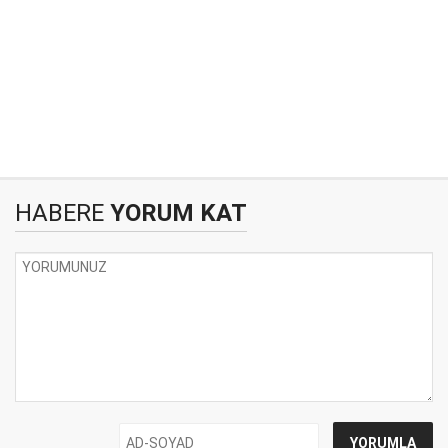
HABERE
YORUM KAT