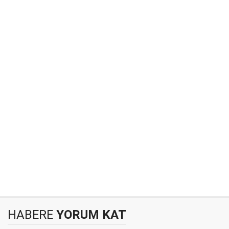
HABERE
YORUM KAT