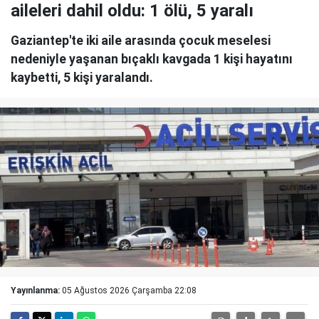
aileleri dahil oldu: 1 ölü, 5 yaralı
Gaziantep'te iki aile arasında çocuk meselesi
nedeniyle yaşanan bıçaklı kavgada 1 kişi hayatını
kaybetti, 5 kişi yaralandı.
Yayınlanma:
05 Ağustos 2026 Çarşamba 22:08