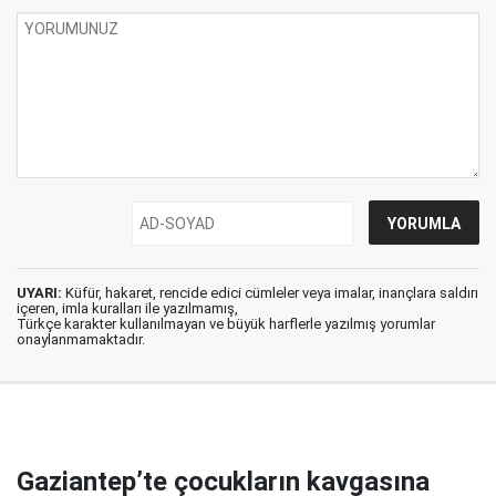
UYARI:
Küfür, hakaret, rencide edici cümleler veya imalar, inançlara saldırı
içeren, imla kuralları ile yazılmamış,
Türkçe karakter kullanılmayan ve büyük harflerle yazılmış yorumlar
onaylanmamaktadır.
Gaziantep’te çocukların kavgasına