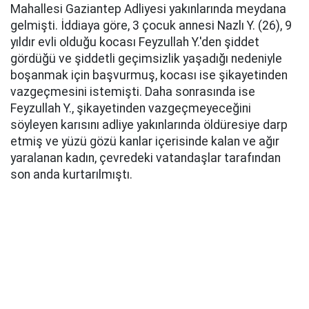
Mahallesi Gaziantep Adliyesi yakınlarında meydana
gelmişti. İddiaya göre, 3 çocuk annesi Nazlı Y. (26), 9
yıldır evli olduğu kocası Feyzullah Y.'den şiddet
gördüğü ve şiddetli geçimsizlik yaşadığı nedeniyle
boşanmak için başvurmuş, kocası ise şikayetinden
vazgeçmesini istemişti. Daha sonrasında ise
Feyzullah Y., şikayetinden vazgeçmeyeceğini
söyleyen karısını adliye yakınlarında öldüresiye darp
etmiş ve yüzü gözü kanlar içerisinde kalan ve ağır
yaralanan kadın, çevredeki vatandaşlar tarafından
son anda kurtarılmıştı.