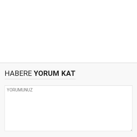
HABERE
YORUM KAT