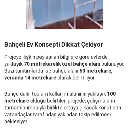
Bahçeli Ev Konsepti Dikkat Çekiyor
Projeye ilişkin paylaşılan bilgilere göre evlerde
yaklaşık
70 metrekarelik özel bahçe alanı
bulunuyor.
Bazı tanıtımlarda ise bahçe alanı
50 metrekare,
veranda 14 metrekare
olarak belirtiliyor.
Bahçe dahil toplam kullanım alanının yaklaşık
100
metrekare
olduğu belirtilen projede, çalışmaların
tamamlanmasıyla birlikte ortaya çıkacak konutların
vatandaşlar tarafından yakından takip edilmesi
bekleniyor.