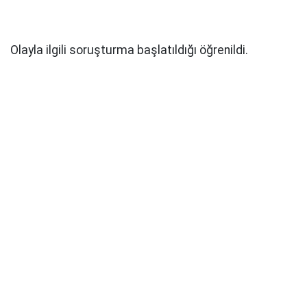
Olayla ilgili soruşturma başlatıldığı öğrenildi.