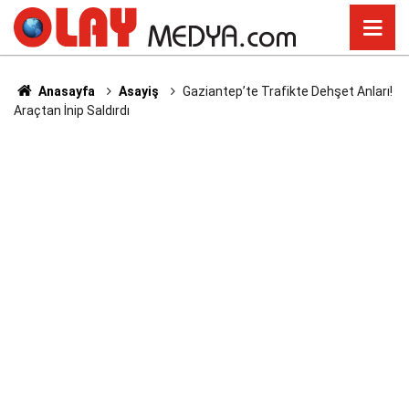
Anasayfa
Asayiş
Gaziantep’te Trafikte Dehşet Anları!
Araçtan İnip Saldırdı