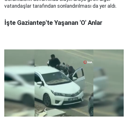
vatandaşlar tarafından sonlandırılması da yer aldı.
İşte Gaziantep'te Yaşanan 'O' Anlar