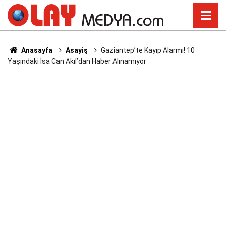
Anasayfa
Asayiş
Gaziantep’te Kayıp Alarmı! 10
Yaşındaki İsa Can Akıl’dan Haber Alınamıyor