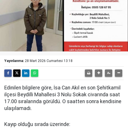
Yayınlanma:
28 Mart 2026 Cumartesi 13:18
Edinilen bilgilere göre, İsa Can Akıl en son Şehitkamil
ilçesi Beydilli Mahallesi 3 Nolu Sokak civarında saat
17.00 sıralarında görüldü. O saatten sonra kendisine
ulaşılamadı.
Kayıp olduğu sırada üzerinde: