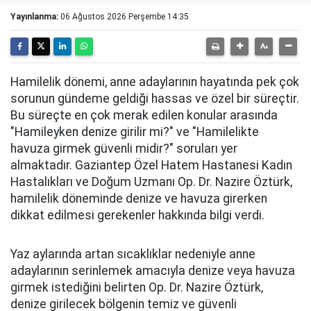
Yayınlanma:
06 Ağustos 2026 Perşembe 14:35
Hamilelik dönemi, anne adaylarının hayatında pek çok
sorunun gündeme geldiği hassas ve özel bir süreçtir.
Bu süreçte en çok merak edilen konular arasında
"Hamileyken denize girilir mi?" ve "Hamilelikte
havuza girmek güvenli midir?" soruları yer
almaktadır. Gaziantep Özel Hatem Hastanesi Kadın
Hastalıkları ve Doğum Uzmanı Op. Dr. Nazire Öztürk,
hamilelik döneminde denize ve havuza girerken
dikkat edilmesi gerekenler hakkında bilgi verdi.
Yaz aylarında artan sıcaklıklar nedeniyle anne
adaylarının serinlemek amacıyla denize veya havuza
girmek istediğini belirten Op. Dr. Nazire Öztürk,
denize girilecek bölgenin temiz ve güvenli