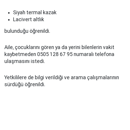
Siyah termal kazak
Lacivert altlık
bulunduğu öğrenildi.
Aile, çocuklarını gören ya da yerini bilenlerin vakit
kaybetmeden 0505 128 67 95 numaralı telefona
ulaşmasını istedi.
Yetkililere de bilgi verildiği ve arama çalışmalarının
sürdüğü öğrenildi.