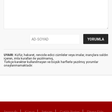
UYARI:
Küfür, hakaret, rencide edici cümleler veya imalar, inançlara saldırı
içeren, imla kuralları ile yazılmamış,
Türkçe karakter kullanılmayan ve büyük harflerle yazılmış yorumlar
onaylanmamaktadır.