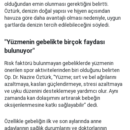
olduğundan emin olunması gerektiğini belirtti.
Öztürk, denizin doğal yapısı ve hijyen açısından
havuza göre daha avantajlı olması nedeniyle, uygun
şartlarda denizin tercih edilebileceğini söyledi.
"Yüzmenin gebelikte birçok faydası
bulunuyor"
Risk faktörü bulunmayan gebeliklerde yüzmenin
önerilen spor aktivitelerinden biri olduğunu belirten
Op. Dr. Nazire Öztürk, "Yüzme; sırt ve bel ağrılarını
azaltmaya, kasları güçlendirmeye, stresi azaltmaya
ve uyku düzenini desteklemeye yardımcı olur. Aynı
zamanda kan dolaşımını artırarak bebeğin
oksijenlenmesine katkı sağlayabilir" dedi.
Özellikle gebeliğin ilk ve son aylarında anne
adaylarının sağlık durumlarını ve doktorlarının