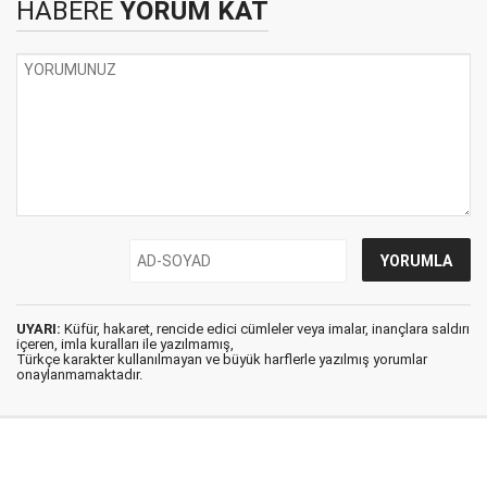
HABERE
YORUM KAT
UYARI:
Küfür, hakaret, rencide edici cümleler veya imalar, inançlara saldırı
içeren, imla kuralları ile yazılmamış,
Türkçe karakter kullanılmayan ve büyük harflerle yazılmış yorumlar
onaylanmamaktadır.