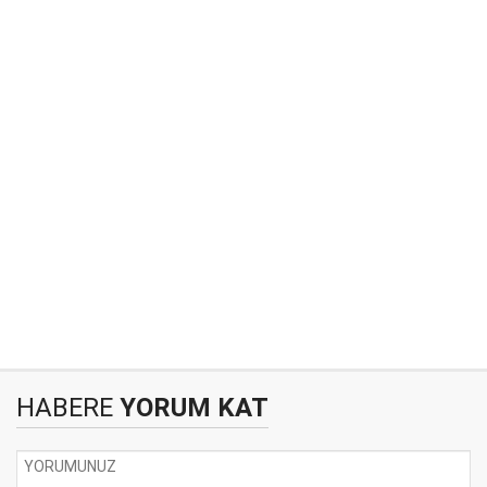
HABERE
YORUM KAT