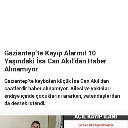
Gaziantep’te Kayıp Alarmı! 10
Yaşındaki İsa Can Akıl’dan Haber
Alınamıyor
Gaziantep’te kaybolan küçük İsa Can Akıl’dan
saatlerdir haber alınamıyor. Ailesi ve yakınları
endişe içinde çocuklarını ararken, vatandaşlardan
da destek istendi.