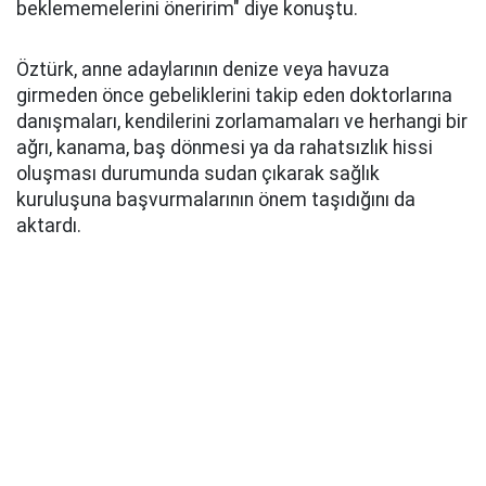
beklememelerini öneririm" diye konuştu.
Öztürk, anne adaylarının denize veya havuza
girmeden önce gebeliklerini takip eden doktorlarına
danışmaları, kendilerini zorlamamaları ve herhangi bir
ağrı, kanama, baş dönmesi ya da rahatsızlık hissi
oluşması durumunda sudan çıkarak sağlık
kuruluşuna başvurmalarının önem taşıdığını da
aktardı.