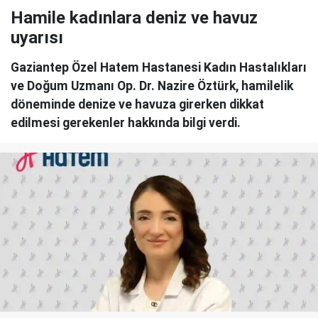
Hamile kadınlara deniz ve havuz
uyarısı
Gaziantep Özel Hatem Hastanesi Kadın Hastalıkları
ve Doğum Uzmanı Op. Dr. Nazire Öztürk, hamilelik
döneminde denize ve havuza girerken dikkat
edilmesi gerekenler hakkında bilgi verdi.