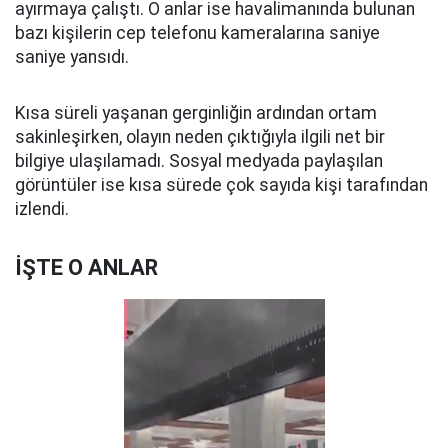
ayırmaya çalıştı. O anlar ise havalimanında bulunan
bazı kişilerin cep telefonu kameralarına saniye
saniye yansıdı.
Kısa süreli yaşanan gerginliğin ardından ortam
sakinleşirken, olayın neden çıktığıyla ilgili net bir
bilgiye ulaşılamadı. Sosyal medyada paylaşılan
görüntüler ise kısa sürede çok sayıda kişi tarafından
izlendi.
İŞTE O ANLAR