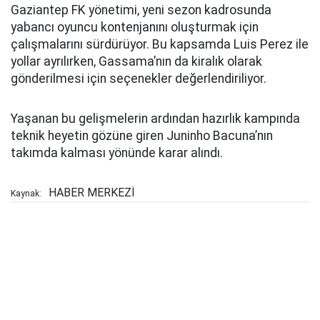
Gaziantep FK yönetimi, yeni sezon kadrosunda
yabancı oyuncu kontenjanını oluşturmak için
çalışmalarını sürdürüyor. Bu kapsamda Luis Perez ile
yollar ayrılırken, Gassama’nın da kiralık olarak
gönderilmesi için seçenekler değerlendiriliyor.
Yaşanan bu gelişmelerin ardından hazırlık kampında
teknik heyetin gözüne giren Juninho Bacuna’nın
takımda kalması yönünde karar alındı.
HABER MERKEZİ
Kaynak: