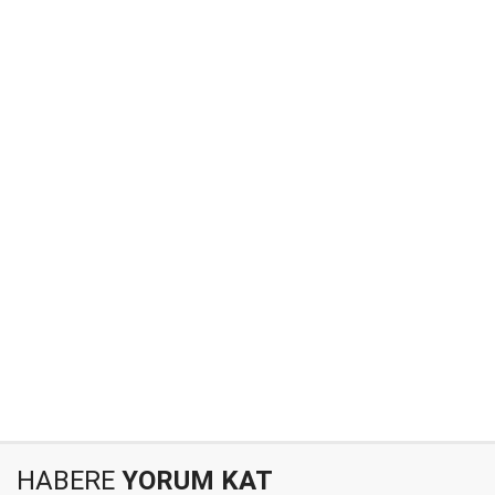
HABERE
YORUM KAT