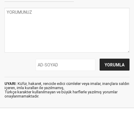
UYARI:
Küfür, hakaret, rencide edici cümleler veya imalar, inançlara saldırı
içeren, imla kuralları ile yazılmamış,
Türkçe karakter kullanılmayan ve büyük harflerle yazılmış yorumlar
onaylanmamaktadır.