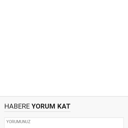
HABERE
YORUM KAT