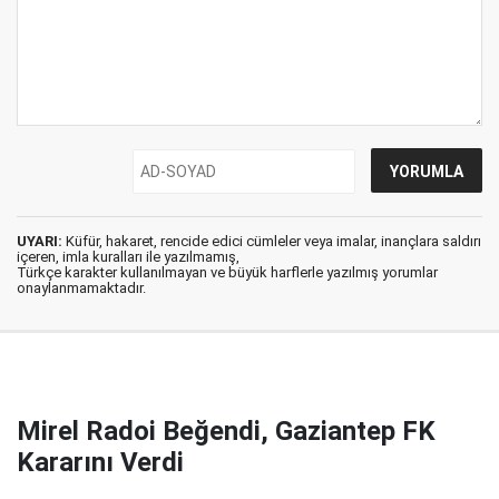
UYARI:
Küfür, hakaret, rencide edici cümleler veya imalar, inançlara saldırı
içeren, imla kuralları ile yazılmamış,
Türkçe karakter kullanılmayan ve büyük harflerle yazılmış yorumlar
onaylanmamaktadır.
Mirel Radoi Beğendi, Gaziantep FK
Kararını Verdi