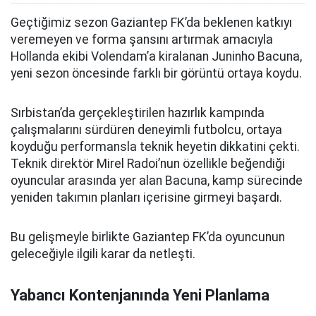
Geçtiğimiz sezon Gaziantep FK’da beklenen katkıyı
veremeyen ve forma şansını artırmak amacıyla
Hollanda ekibi Volendam’a kiralanan Juninho Bacuna,
yeni sezon öncesinde farklı bir görüntü ortaya koydu.
Sırbistan’da gerçekleştirilen hazırlık kampında
çalışmalarını sürdüren deneyimli futbolcu, ortaya
koyduğu performansla teknik heyetin dikkatini çekti.
Teknik direktör Mirel Radoi’nun özellikle beğendiği
oyuncular arasında yer alan Bacuna, kamp sürecinde
yeniden takımın planları içerisine girmeyi başardı.
Bu gelişmeyle birlikte Gaziantep FK’da oyuncunun
geleceğiyle ilgili karar da netleşti.
Yabancı Kontenjanında Yeni Planlama