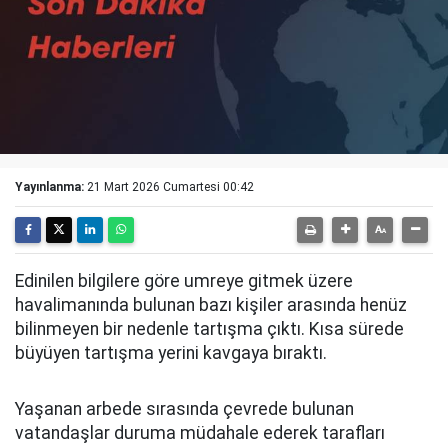
Yayınlanma:
21 Mart 2026 Cumartesi 00:42
Edinilen bilgilere göre umreye gitmek üzere
havalimanında bulunan bazı kişiler arasında henüz
bilinmeyen bir nedenle tartışma çıktı. Kısa sürede
büyüyen tartışma yerini kavgaya bıraktı.
Yaşanan arbede sırasında çevrede bulunan
vatandaşlar duruma müdahale ederek tarafları