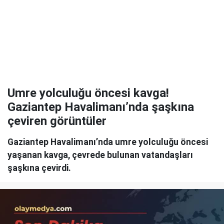
Umre yolculuğu öncesi kavga!
Gaziantep Havalimanı’nda şaşkına
çeviren görüntüler
Gaziantep Havalimanı’nda umre yolculuğu öncesi
yaşanan kavga, çevrede bulunan vatandaşları
şaşkına çevirdi.