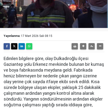
Yayınlanma:
17 Mart 2026 Salı 08:15
Edinilen bilgilere göre, olay Dulkadiroğlu ilçesi
Gaziantep yolu Erkenez mevkiinde bulunan bir kumaş
ve boya fabrikasında meydana geldi. Fabrikada
henüz bilinmeyen bir nedenle çıkan yangın üzerine
olay yerine çok sayıda itfaiye ekibi sevk edildi. Kısa
sürede bölgeye ulaşan ekipler, yaklaşık 25 dakikalık
çalışmanın ardından yangını kontrol altına alarak
söndürdü. Yangının söndürülmesinin ardından ekipler
soğutma çalışması yaptığı sırada iddiaya göre,