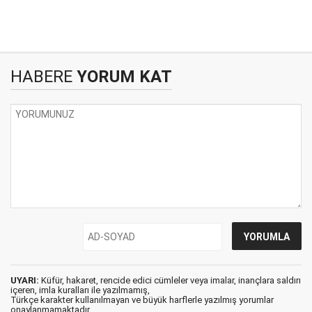
HABERE
YORUM KAT
UYARI:
Küfür, hakaret, rencide edici cümleler veya imalar, inançlara saldırı
içeren, imla kuralları ile yazılmamış,
Türkçe karakter kullanılmayan ve büyük harflerle yazılmış yorumlar
onaylanmamaktadır.