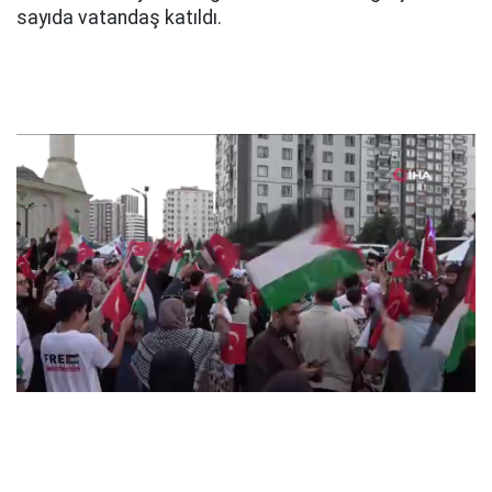
sayıda vatandaş katıldı.