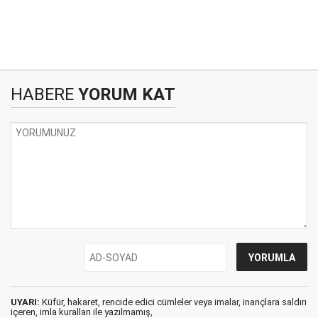
HABERE
YORUM KAT
UYARI:
Küfür, hakaret, rencide edici cümleler veya imalar, inançlara saldırı
içeren, imla kuralları ile yazılmamış,