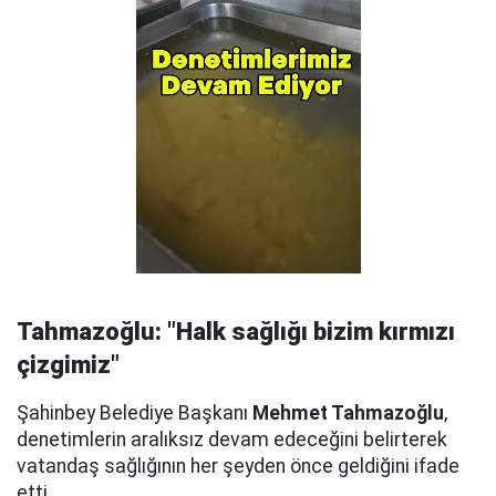
Tahmazoğlu: "Halk sağlığı bizim kırmızı
çizgimiz"
Şahinbey Belediye Başkanı
Mehmet Tahmazoğlu
,
denetimlerin aralıksız devam edeceğini belirterek
vatandaş sağlığının her şeyden önce geldiğini ifade
etti.