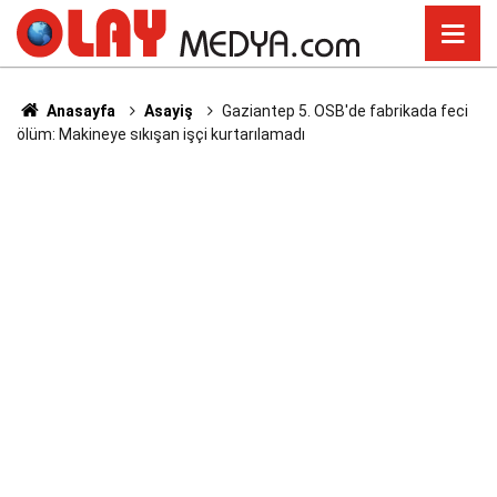
Anasayfa
Asayiş
Gaziantep 5. OSB'de fabrikada feci
ölüm: Makineye sıkışan işçi kurtarılamadı