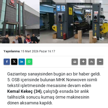
Yayınlanma:
15 Mart 2026 Pazar 16:17
Gaziantep sanayisinden bugün acı bir haber geldi.
5. OSB içerisinde bulunan MHK Nonwoven isimli
tekstil işletmesinde mesaisine devam eden
Kemal Kekeç (34)
, çalıştığı esnada bir anlık
talihsizlik sonucu kumaş örme makinesinin
dönen aksamına kapıldı.