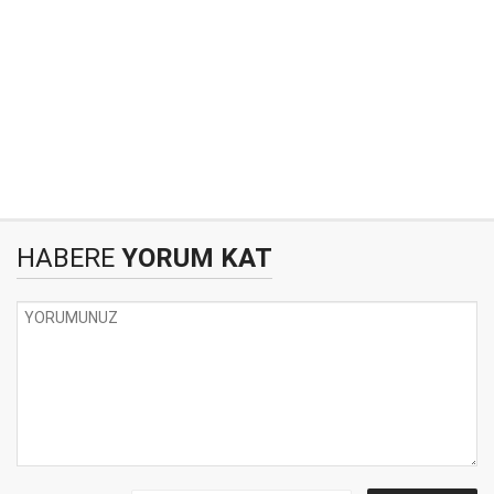
HABERE
YORUM KAT