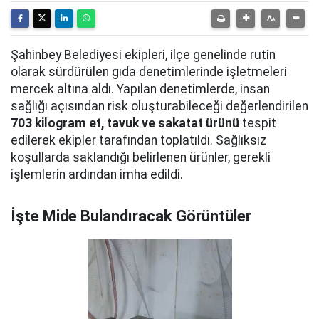
Şahinbey Belediyesi ekipleri, ilçe genelinde rutin
olarak sürdürülen gıda denetimlerinde işletmeleri
mercek altına aldı. Yapılan denetimlerde, insan
sağlığı açısından risk oluşturabileceği değerlendirilen
703 kilogram et, tavuk ve sakatat ürünü
tespit
edilerek ekipler tarafından toplatıldı. Sağlıksız
koşullarda saklandığı belirlenen ürünler, gerekli
işlemlerin ardından imha edildi.
İşte Mide Bulandıracak Görüntüler