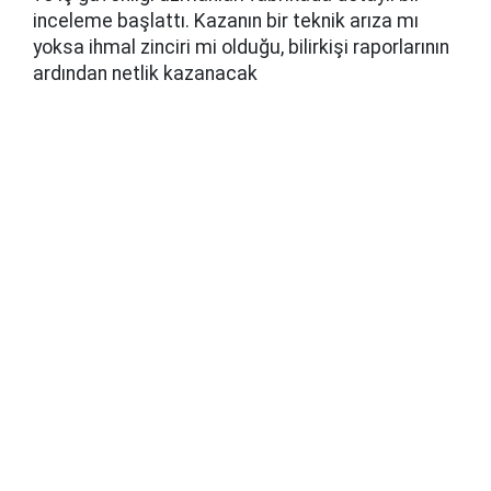
inceleme başlattı. Kazanın bir teknik arıza mı
yoksa ihmal zinciri mi olduğu, bilirkişi raporlarının
ardından netlik kazanacak