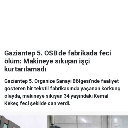
Gaziantep 5. OSB'de fabrikada feci
ölüm: Makineye sıkışan işçi
kurtarılamadı
Gaziantep 5. Organize Sanayi Bölgesi’nde faaliyet
gösteren bir tekstil fabrikasında yaşanan korkunç
olayda, makineye sıkışan 34 yaşındaki Kemal
Kekeç feci şekilde can verdi.