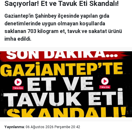
Saçıyorlar! Et ve Tavuk Eti Skandalı!
Gaziantep'in Şahinbey ilçesinde yapılan gıda
denetimlerinde uygun olmayan koşullarda
saklanan 703 kilogram et, tavuk ve sakatat ürünü
imha edildi.
Yayınlanma:
06 Ağustos 2026 Perşembe 20:42