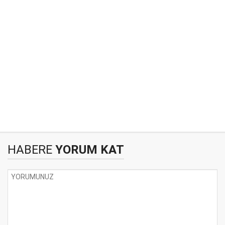
HABERE
YORUM KAT