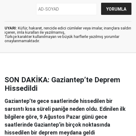
UYARI:
Küfür, hakaret, rencide edici cümleler veya imalar, inançlara saldırı
içeren, imla kuralları ile yazılmamış,
Türkçe karakter kullanılmayan ve büyük harflerle yazılmış yorumlar
onaylanmamaktadır.
SON DAKİKA: Gaziantep’te Deprem
Hissedildi
Gaziantep’te gece saatlerinde hissedilen bir
sarsıntı kısa süreli paniğe neden oldu. Edinilen ilk
bilgilere göre, 9 Ağustos Pazar günü gece
saatlerinde Gaziantep’in birçok noktasında
hissedilen bir deprem meydana geldi