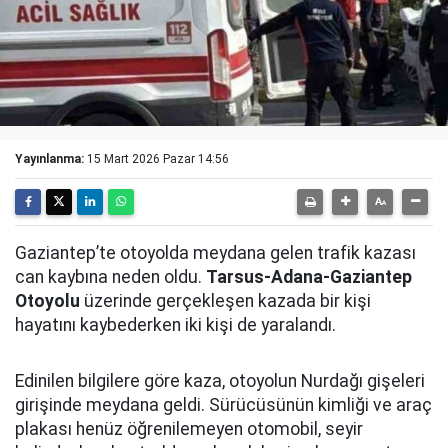
Yayınlanma:
15 Mart 2026 Pazar 14:56
Gaziantep’te otoyolda meydana gelen trafik kazası
can kaybına neden oldu.
Tarsus-Adana-Gaziantep
Otoyolu
üzerinde gerçekleşen kazada bir kişi
hayatını kaybederken iki kişi de yaralandı.
Edinilen bilgilere göre kaza, otoyolun Nurdağı gişeleri
girişinde meydana geldi. Sürücüsünün kimliği ve araç
plakası henüz öğrenilemeyen otomobil, seyir