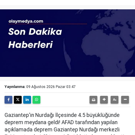
Yayınlanma:
09 Ağustos 2026 Pazar 03:47
Gaziantep'in Nurdağı İlçesinde 4.5 büyüklüğünde
deprem meydana geldi! AFAD tarafından yapılan
açıklamada deprem Gaziantep Nurdağı merkezli