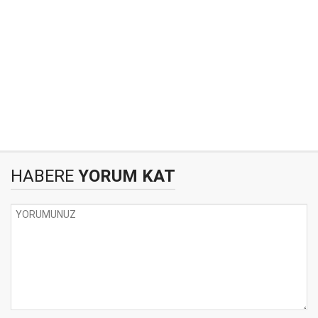
HABERE
YORUM KAT