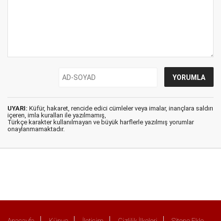
UYARI:
Küfür, hakaret, rencide edici cümleler veya imalar, inançlara saldırı
içeren, imla kuralları ile yazılmamış,
Türkçe karakter kullanılmayan ve büyük harflerle yazılmış yorumlar
onaylanmamaktadır.