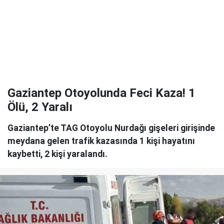
Gaziantep Otoyolunda Feci Kaza! 1
Ölü, 2 Yaralı
Gaziantep’te TAG Otoyolu Nurdağı gişeleri girişinde
meydana gelen trafik kazasında 1 kişi hayatını
kaybetti, 2 kişi yaralandı.