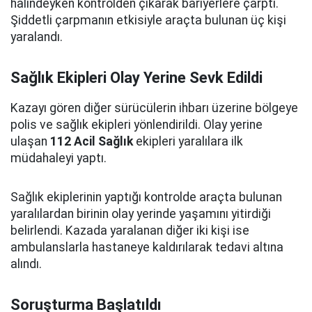
halindeyken kontrolden çıkarak bariyerlere çarptı.
Şiddetli çarpmanın etkisiyle araçta bulunan üç kişi
yaralandı.
Sağlık Ekipleri Olay Yerine Sevk Edildi
Kazayı gören diğer sürücülerin ihbarı üzerine bölgeye
polis ve sağlık ekipleri yönlendirildi. Olay yerine
ulaşan
112 Acil Sağlık
ekipleri yaralılara ilk
müdahaleyi yaptı.
Sağlık ekiplerinin yaptığı kontrolde araçta bulunan
yaralılardan birinin olay yerinde yaşamını yitirdiği
belirlendi. Kazada yaralanan diğer iki kişi ise
ambulanslarla hastaneye kaldırılarak tedavi altına
alındı.
Soruşturma Başlatıldı