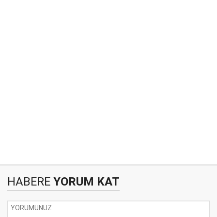
HABERE
YORUM KAT