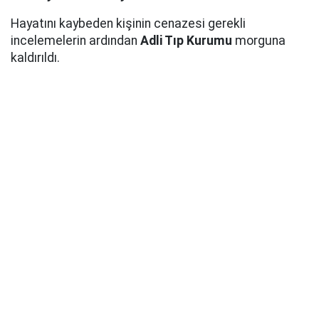
Hayatını kaybeden kişinin cenazesi gerekli
incelemelerin ardından
Adli Tıp Kurumu
morguna
kaldırıldı.