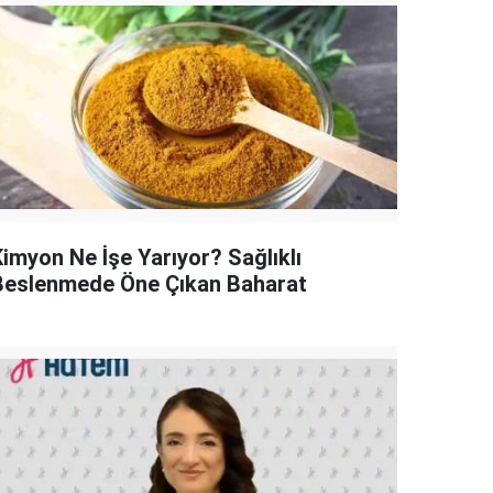
Kimyon Ne İşe Yarıyor? Sağlıklı
Beslenmede Öne Çıkan Baharat