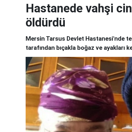
Hastanede vahşi cin
öldürdü
Mersin Tarsus Devlet Hastanesi'nde te
tarafından bıçakla boğaz ve ayakları ke