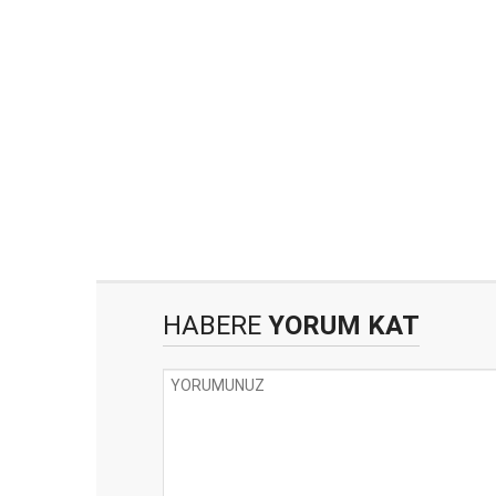
HABERE
YORUM KAT