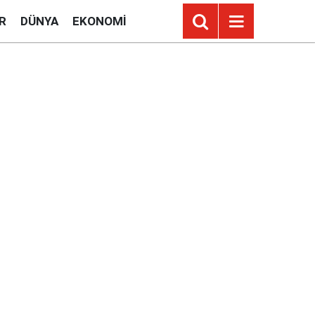
R
DÜNYA
EKONOMI