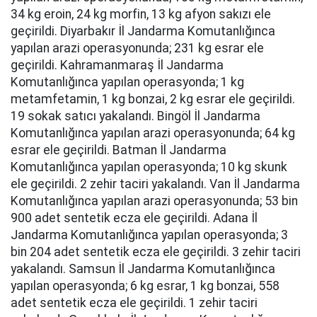
34 kg eroin, 24 kg morfin, 13 kg afyon sakızı ele
geçirildi. Diyarbakır İl Jandarma Komutanlığınca
yapılan arazi operasyonunda; 231 kg esrar ele
geçirildi. Kahramanmaraş İl Jandarma
Komutanlığınca yapılan operasyonda; 1 kg
metamfetamin, 1 kg bonzai, 2 kg esrar ele geçirildi.
19 sokak satıcı yakalandı. Bingöl İl Jandarma
Komutanlığınca yapılan arazi operasyonunda; 64 kg
esrar ele geçirildi. Batman İl Jandarma
Komutanlığınca yapılan operasyonda; 10 kg skunk
ele geçirildi. 2 zehir taciri yakalandı. Van İl Jandarma
Komutanlığınca yapılan arazi operasyonunda; 53 bin
900 adet sentetik ecza ele geçirildi. Adana İl
Jandarma Komutanlığınca yapılan operasyonda; 3
bin 204 adet sentetik ecza ele geçirildi. 3 zehir taciri
yakalandı. Samsun İl Jandarma Komutanlığınca
yapılan operasyonda; 6 kg esrar, 1 kg bonzai, 558
adet sentetik ecza ele geçirildi. 1 zehir taciri