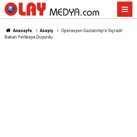
Anasayfa
Asayiş
Operasyon Gaziantep'e Sıçradı!
Bakan Yerlikaya Duyurdu