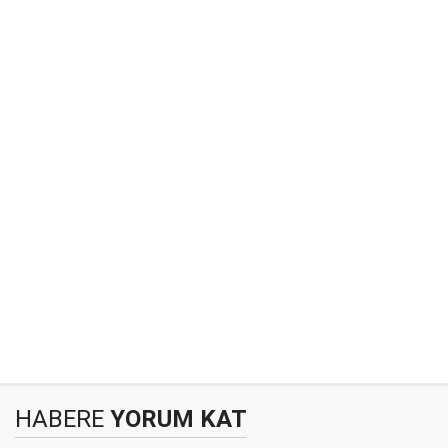
HABERE
YORUM KAT