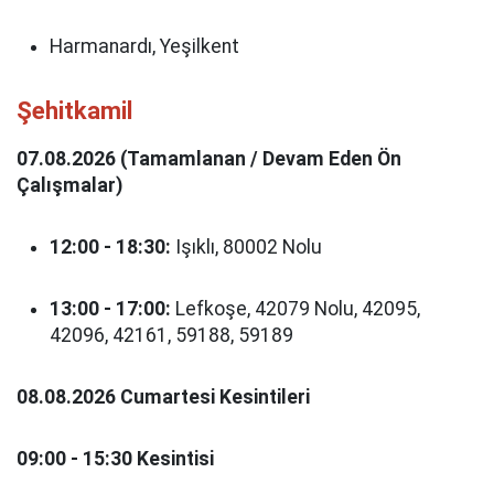
Harmanardı, Yeşilkent
Şehitkamil
07.08.2026 (Tamamlanan / Devam Eden Ön
Çalışmalar)
12:00 - 18:30:
Işıklı, 80002 Nolu
13:00 - 17:00:
Lefkoşe, 42079 Nolu, 42095,
42096, 42161, 59188, 59189
08.08.2026 Cumartesi Kesintileri
09:00 - 15:30 Kesintisi