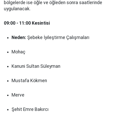
bölgelerde ise öğle ve öğleden sonra saatlerinde
uygulanacak.
09:00 - 11:00 Kesintisi
Neden:
Şebeke İyileştirme Çalışmaları
Mohaç
Kanuni Sultan Süleyman
Mustafa Kökmen
Merve
Şehit Emre Bakırcı