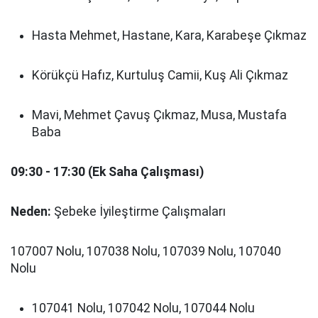
Hasta Mehmet, Hastane, Kara, Karabeşe Çıkmaz
Körükçü Hafız, Kurtuluş Camii, Kuş Ali Çıkmaz
Mavi, Mehmet Çavuş Çıkmaz, Musa, Mustafa
Baba
09:30 - 17:30 (Ek Saha Çalışması)
Neden:
Şebeke İyileştirme Çalışmaları
107007 Nolu, 107038 Nolu, 107039 Nolu, 107040
Nolu
107041 Nolu, 107042 Nolu, 107044 Nolu