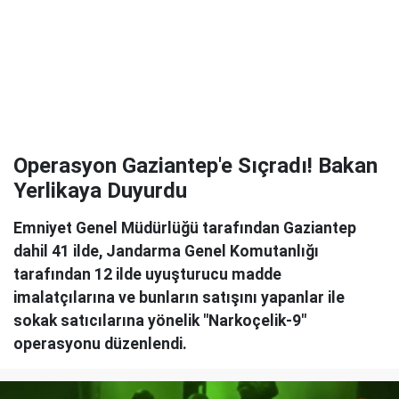
Operasyon Gaziantep'e Sıçradı! Bakan
Yerlikaya Duyurdu
Emniyet Genel Müdürlüğü tarafından Gaziantep
dahil 41 ilde, Jandarma Genel Komutanlığı
tarafından 12 ilde uyuşturucu madde
imalatçılarına ve bunların satışını yapanlar ile
sokak satıcılarına yönelik "Narkoçelik-9"
operasyonu düzenlendi.