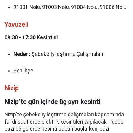
91001 Nolu, 91003 Nolu, 91004 Nolu, 91006 Nolu
Yavuzeli
09:30 - 17:30 Kesintisi
Neden:
Şebeke İyileştirme Çalışmaları
Şenlikçe
Nizip
Nizip’te gün içinde üç ayrı kesinti
Nizip’te şebeke iyileştirme çalışmaları kapsamında
farklı saatlerde elektrik kesintileri yapılacak. İlçede
bazı bölgelerde kesinti sabah başlarken, bazı