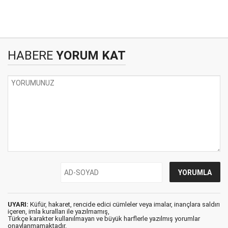
HABERE
YORUM KAT
UYARI:
Küfür, hakaret, rencide edici cümleler veya imalar, inançlara saldırı
içeren, imla kuralları ile yazılmamış,
Türkçe karakter kullanılmayan ve büyük harflerle yazılmış yorumlar
onaylanmamaktadır.