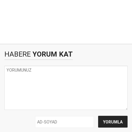
HABERE
YORUM KAT