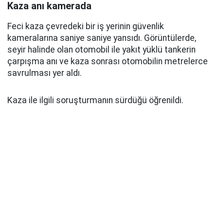
Kaza anı kamerada
Feci kaza çevredeki bir iş yerinin güvenlik
kameralarına saniye saniye yansıdı. Görüntülerde,
seyir halinde olan otomobil ile yakıt yüklü tankerin
çarpışma anı ve kaza sonrası otomobilin metrelerce
savrulması yer aldı.
Kaza ile ilgili soruşturmanın sürdüğü öğrenildi.