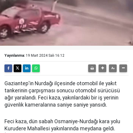
Yayınlanma:
19 Mart 2024 Salı 16:12
Gaziantep'in Nurdağı ilçesinde otomobil ile yakıt
tankerinin çarpışması sonucu otomobil sürücüsü
ağır yaralandı. Feci kaza, yakınlardaki bir iş yerinin
güvenlik kameralarına saniye saniye yansıdı.
Feci kaza, dün sabah Osmaniye-Nurdağı kara yolu
Kurudere Mahallesi yakınlarında meydana geldi.