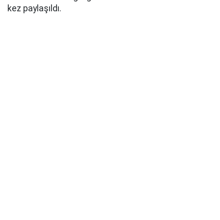
kez paylaşıldı.