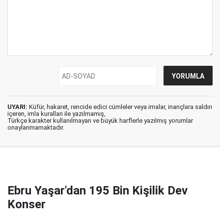
UYARI:
Küfür, hakaret, rencide edici cümleler veya imalar, inançlara saldırı
içeren, imla kuralları ile yazılmamış,
Türkçe karakter kullanılmayan ve büyük harflerle yazılmış yorumlar
onaylanmamaktadır.
Ebru Yaşar'dan 195 Bin Kişilik Dev
Konser