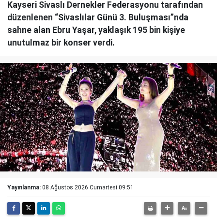
Kayseri Sivaslı Dernekler Federasyonu tarafından
düzenlenen “Sivaslılar Günü 3. Buluşması”nda
sahne alan Ebru Yaşar, yaklaşık 195 bin kişiye
unutulmaz bir konser verdi.
Yayınlanma:
08 Ağustos 2026 Cumartesi 09:51