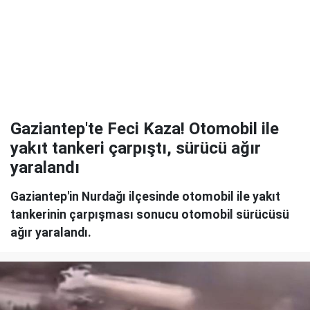
Gaziantep'te Feci Kaza! Otomobil ile
yakıt tankeri çarpıştı, sürücü ağır
yaralandı
Gaziantep'in Nurdağı ilçesinde otomobil ile yakıt
tankerinin çarpışması sonucu otomobil sürücüsü
ağır yaralandı.