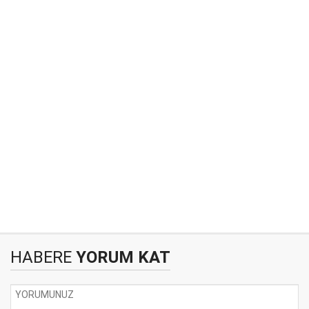
HABERE
YORUM KAT