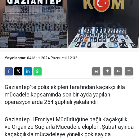
Yayınlanma:
04 Mart 2024 Pazartesi 12:32
Gaziantep'te polis ekipleri tarafından kaçakçılıkla
mücadele kapsamında son bir ayda yapılan
operasyonlarda 254 şüpheli yakalandı.
Gaziantep İl Emniyet Müdürlüğüne bağlı Kaçakçılık
ve Organize Suçlarla Mücadele ekipleri, Şubat ayında
kaçakçılıkla mücadeleye yönelik çok sayıda