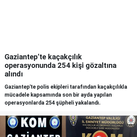
Gaziantep’te kaçakçılık
operasyonunda 254 kişi gözaltına
alındı
Gaziantep'te polis ekipleri tarafından kaçakçılıkla
mücadele kapsamında son bir ayda yapılan
operasyonlarda 254 şüpheli yakalandı.