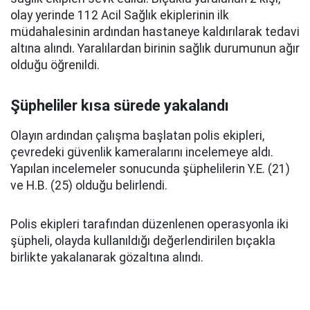
olay yerinde 112 Acil Sağlık ekiplerinin ilk
müdahalesinin ardından hastaneye kaldırılarak tedavi
altına alındı. Yaralılardan birinin sağlık durumunun ağır
olduğu öğrenildi.
Şüpheliler kısa sürede yakalandı
Olayın ardından çalışma başlatan polis ekipleri,
çevredeki güvenlik kameralarını incelemeye aldı.
Yapılan incelemeler sonucunda şüphelilerin Y.E. (21)
ve H.B. (25) olduğu belirlendi.
Polis ekipleri tarafından düzenlenen operasyonla iki
şüpheli, olayda kullanıldığı değerlendirilen bıçakla
birlikte yakalanarak gözaltına alındı.