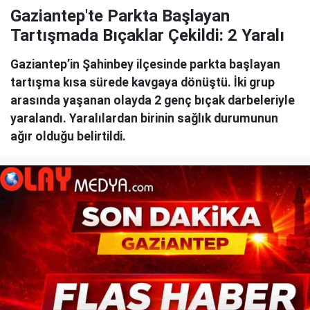
Gaziantep'te Parkta Başlayan
Tartışmada Bıçaklar Çekildi: 2 Yaralı
Gaziantep’in Şahinbey ilçesinde parkta başlayan
tartışma kısa sürede kavgaya dönüştü. İki grup
arasında yaşanan olayda 2 genç bıçak darbeleriyle
yaralandı. Yaralılardan birinin sağlık durumunun
ağır olduğu belirtildi.