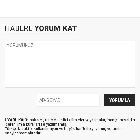
HABERE
YORUM KAT
UYARI:
Küfür, hakaret, rencide edici cümleler veya imalar, inançlara saldırı
içeren, imla kuralları ile yazılmamış,
Türkçe karakter kullanılmayan ve büyük harflerle yazılmış yorumlar
onaylanmamaktadır.