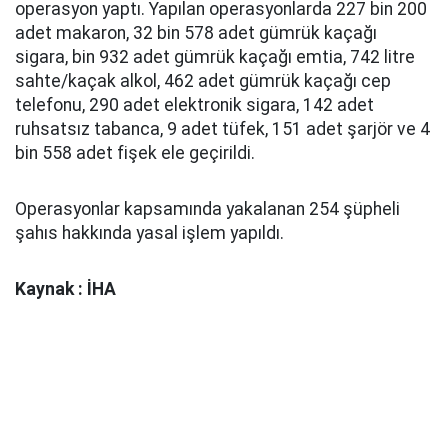
operasyon yaptı. Yapılan operasyonlarda 227 bin 200
adet makaron, 32 bin 578 adet gümrük kaçağı
sigara, bin 932 adet gümrük kaçağı emtia, 742 litre
sahte/kaçak alkol, 462 adet gümrük kaçağı cep
telefonu, 290 adet elektronik sigara, 142 adet
ruhsatsız tabanca, 9 adet tüfek, 151 adet şarjör ve 4
bin 558 adet fişek ele geçirildi.
Operasyonlar kapsamında yakalanan 254 şüpheli
şahıs hakkında yasal işlem yapıldı.
Kaynak : İHA