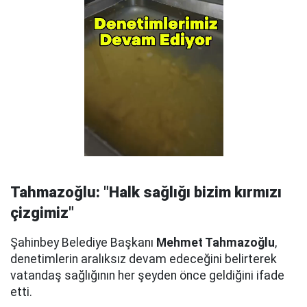
Tahmazoğlu: "Halk sağlığı bizim kırmızı
çizgimiz"
Şahinbey Belediye Başkanı
Mehmet Tahmazoğlu
,
denetimlerin aralıksız devam edeceğini belirterek
vatandaş sağlığının her şeyden önce geldiğini ifade
etti.