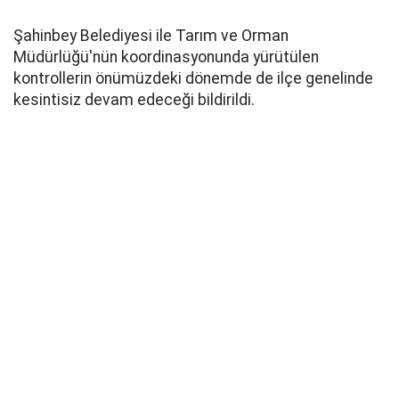
Şahinbey Belediyesi ile Tarım ve Orman
Müdürlüğü'nün koordinasyonunda yürütülen
kontrollerin önümüzdeki dönemde de ilçe genelinde
kesintisiz devam edeceği bildirildi.