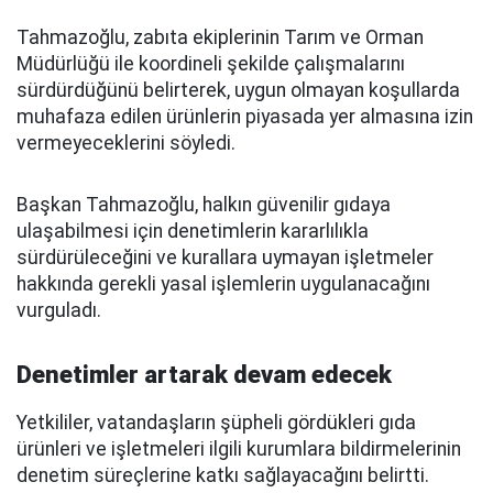
Tahmazoğlu, zabıta ekiplerinin Tarım ve Orman
Müdürlüğü ile koordineli şekilde çalışmalarını
sürdürdüğünü belirterek, uygun olmayan koşullarda
muhafaza edilen ürünlerin piyasada yer almasına izin
vermeyeceklerini söyledi.
Başkan Tahmazoğlu, halkın güvenilir gıdaya
ulaşabilmesi için denetimlerin kararlılıkla
sürdürüleceğini ve kurallara uymayan işletmeler
hakkında gerekli yasal işlemlerin uygulanacağını
vurguladı.
Denetimler artarak devam edecek
Yetkililer, vatandaşların şüpheli gördükleri gıda
ürünleri ve işletmeleri ilgili kurumlara bildirmelerinin
denetim süreçlerine katkı sağlayacağını belirtti.