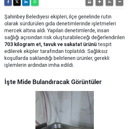
Şahinbey Belediyesi ekipleri, ilçe genelinde rutin
olarak sürdürülen gıda denetimlerinde işletmeleri
mercek altına aldı. Yapılan denetimlerde, insan
sağlığı açısından risk oluşturabileceği değerlendirilen
703 kilogram et, tavuk ve sakatat ürünü
tespit
edilerek ekipler tarafından toplatıldı. Sağlıksız
koşullarda saklandığı belirlenen ürünler, gerekli
işlemlerin ardından imha edildi.
İşte Mide Bulandıracak Görüntüler