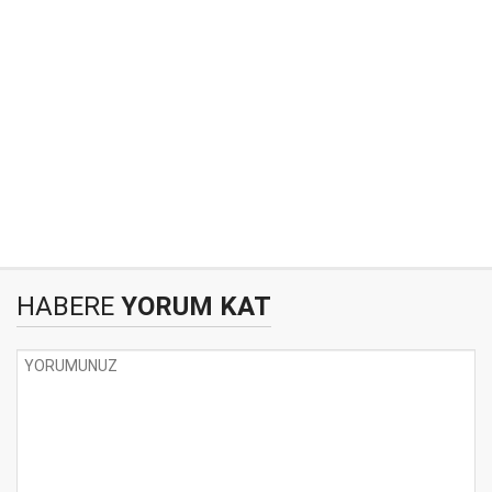
HABERE
YORUM KAT