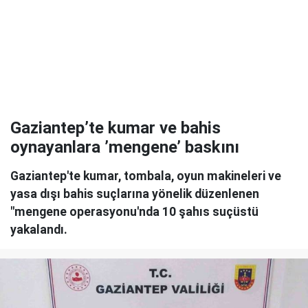
Gaziantep’te kumar ve bahis
oynayanlara ’mengene’ baskını
Gaziantep'te kumar, tombala, oyun makineleri ve
yasa dışı bahis suçlarına yönelik düzenlenen
"mengene operasyonu'nda 10 şahıs suçüstü
yakalandı.