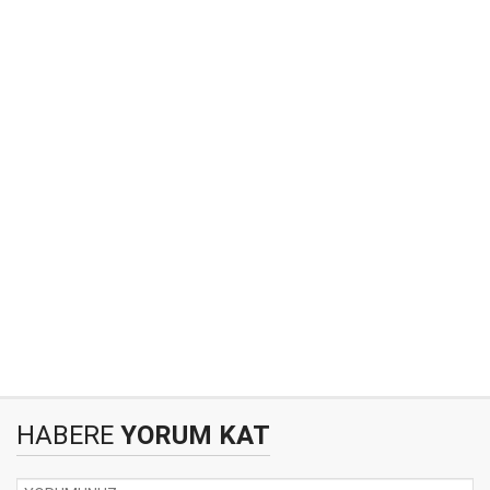
HABERE
YORUM KAT