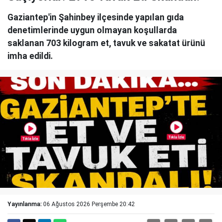
Gaziantep'in Şahinbey ilçesinde yapılan gıda
denetimlerinde uygun olmayan koşullarda
saklanan 703 kilogram et, tavuk ve sakatat ürünü
imha edildi.
Yayınlanma:
06 Ağustos 2026 Perşembe 20:42