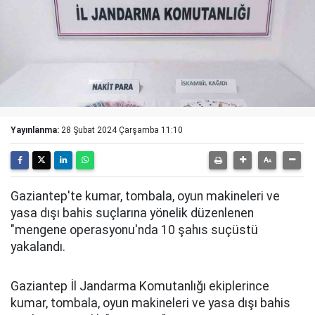
Yayınlanma:
28 Şubat 2024 Çarşamba 11:10
Gaziantep'te kumar, tombala, oyun makineleri ve
yasa dışı bahis suçlarına yönelik düzenlenen
"mengene operasyonu'nda 10 şahıs suçüstü
yakalandı.
Gaziantep İl Jandarma Komutanlığı ekiplerince
kumar, tombala, oyun makineleri ve yasa dışı bahis