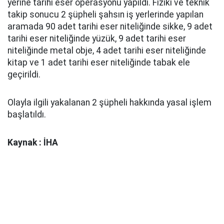
yerine tarihi eser operasyonu yapıldı. Fiziki ve teknik
takip sonucu 2 şüpheli şahsın iş yerlerinde yapılan
aramada 90 adet tarihi eser niteliğinde sikke, 9 adet
tarihi eser niteliğinde yüzük, 9 adet tarihi eser
niteliğinde metal obje, 4 adet tarihi eser niteliğinde
kitap ve 1 adet tarihi eser niteliğinde tabak ele
geçirildi.
Olayla ilgili yakalanan 2 şüpheli hakkında yasal işlem
başlatıldı.
Kaynak : İHA