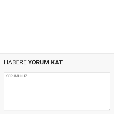
HABERE
YORUM KAT