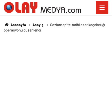
Anasayfa
Asayiş
Gaziantep’te tarihi eser kaçakçılığı
operasyonu düzenlendi