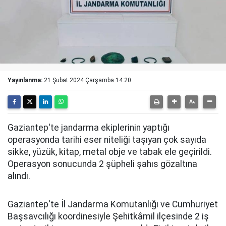
Yayınlanma:
21 Şubat 2024 Çarşamba 14:20
Gaziantep'te jandarma ekiplerinin yaptığı
operasyonda tarihi eser niteliği taşıyan çok sayıda
sikke, yüzük, kitap, metal obje ve tabak ele geçirildi.
Operasyon sonucunda 2 şüpheli şahıs gözaltına
alındı.
Gaziantep'te İl Jandarma Komutanlığı ve Cumhuriyet
Başsavcılığı koordinesiyle Şehitkâmil ilçesinde 2 iş