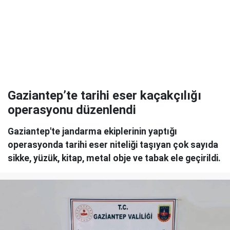
Gaziantep’te tarihi eser kaçakçılığı
operasyonu düzenlendi
Gaziantep'te jandarma ekiplerinin yaptığı
operasyonda tarihi eser niteliği taşıyan çok sayıda
sikke, yüzük, kitap, metal obje ve tabak ele geçirildi.