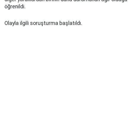
öğrenildi.
Olayla ilgili soruşturma başlatıldı.