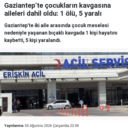
Gaziantep’te çocukların kavgasına
aileleri dahil oldu: 1 ölü, 5 yaralı
Gaziantep'te iki aile arasında çocuk meselesi
nedeniyle yaşanan bıçaklı kavgada 1 kişi hayatını
kaybetti, 5 kişi yaralandı.
Yayınlanma:
05 Ağustos 2026 Çarşamba 22:08