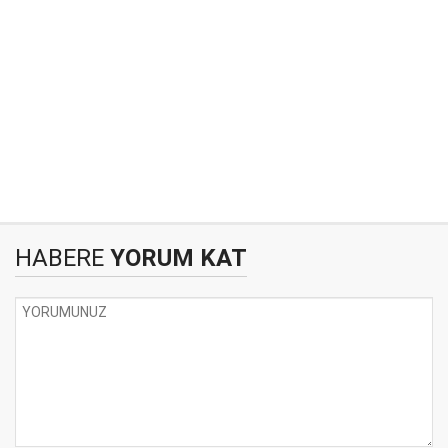
HABERE
YORUM KAT