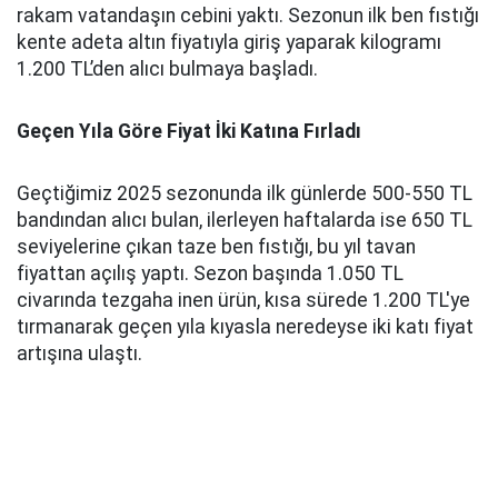
rakam vatandaşın cebini yaktı. Sezonun ilk ben fıstığı
kente adeta altın fiyatıyla giriş yaparak kilogramı
1.200 TL’den alıcı bulmaya başladı.
Geçen Yıla Göre Fiyat İki Katına Fırladı
Geçtiğimiz 2025 sezonunda ilk günlerde 500-550 TL
bandından alıcı bulan, ilerleyen haftalarda ise 650 TL
seviyelerine çıkan taze ben fıstığı, bu yıl tavan
fiyattan açılış yaptı. Sezon başında 1.050 TL
civarında tezgaha inen ürün, kısa sürede 1.200 TL'ye
tırmanarak geçen yıla kıyasla neredeyse iki katı fiyat
artışına ulaştı.