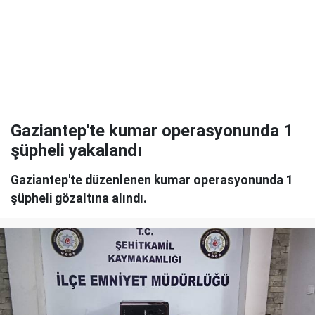
Gaziantep'te kumar operasyonunda 1
şüpheli yakalandı
Gaziantep'te düzenlenen kumar operasyonunda 1
şüpheli gözaltına alındı.