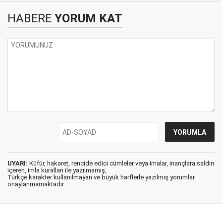
HABERE
YORUM KAT
UYARI:
Küfür, hakaret, rencide edici cümleler veya imalar, inançlara saldırı
içeren, imla kuralları ile yazılmamış,
Türkçe karakter kullanılmayan ve büyük harflerle yazılmış yorumlar
onaylanmamaktadır.