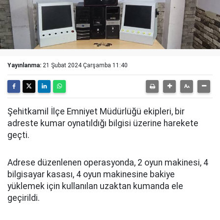
Yayınlanma:
21 Şubat 2024 Çarşamba 11:40
Şehitkamil İlçe Emniyet Müdürlüğü ekipleri, bir
adreste kumar oynatıldığı bilgisi üzerine harekete
geçti.
Adrese düzenlenen operasyonda, 2 oyun makinesi, 4
bilgisayar kasası, 4 oyun makinesine bakiye
yüklemek için kullanılan uzaktan kumanda ele
geçirildi.