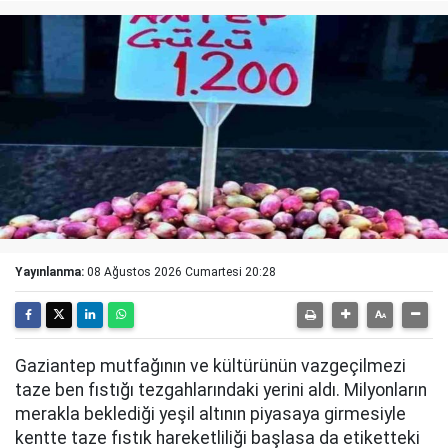
Yayınlanma:
08 Ağustos 2026 Cumartesi 20:28
Gaziantep mutfağının ve kültürünün vazgeçilmezi
taze ben fıstığı tezgahlarındaki yerini aldı. Milyonların
merakla beklediği yeşil altının piyasaya girmesiyle
kentte taze fıstık hareketliliği başlasa da etiketteki