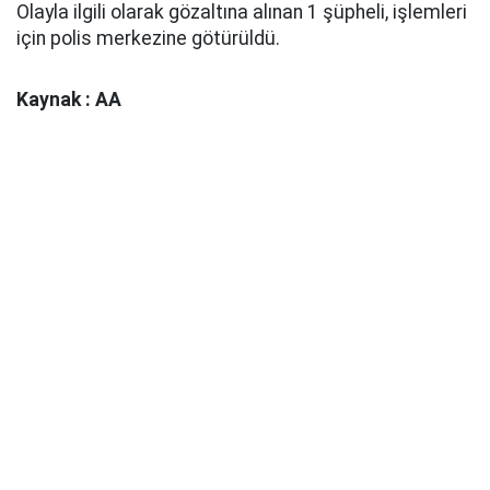
Olayla ilgili olarak gözaltına alınan 1 şüpheli, işlemleri
için polis merkezine götürüldü.
Kaynak : AA