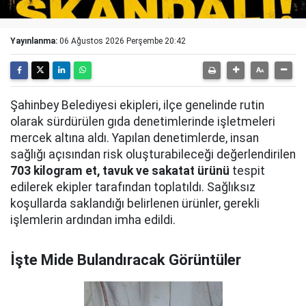
Yayınlanma:
06 Ağustos 2026 Perşembe 20:42
Şahinbey Belediyesi ekipleri, ilçe genelinde rutin
olarak sürdürülen gıda denetimlerinde işletmeleri
mercek altına aldı. Yapılan denetimlerde, insan
sağlığı açısından risk oluşturabileceği değerlendirilen
703 kilogram et, tavuk ve sakatat ürünü
tespit
edilerek ekipler tarafından toplatıldı. Sağlıksız
koşullarda saklandığı belirlenen ürünler, gerekli
işlemlerin ardından imha edildi.
İşte Mide Bulandıracak Görüntüler