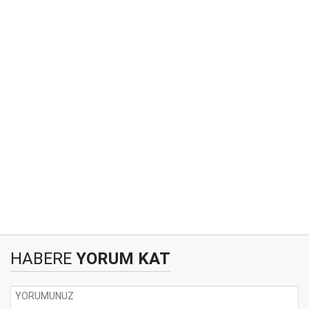
HABERE
YORUM KAT