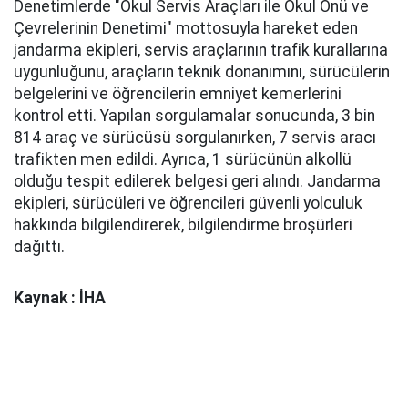
Denetimlerde "Okul Servis Araçları ile Okul Önü ve
Çevrelerinin Denetimi" mottosuyla hareket eden
jandarma ekipleri, servis araçlarının trafik kurallarına
uygunluğunu, araçların teknik donanımını, sürücülerin
belgelerini ve öğrencilerin emniyet kemerlerini
kontrol etti. Yapılan sorgulamalar sonucunda, 3 bin
814 araç ve sürücüsü sorgulanırken, 7 servis aracı
trafikten men edildi. Ayrıca, 1 sürücünün alkollü
olduğu tespit edilerek belgesi geri alındı. Jandarma
ekipleri, sürücüleri ve öğrencileri güvenli yolculuk
hakkında bilgilendirerek, bilgilendirme broşürleri
dağıttı.
Kaynak : İHA