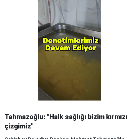
Tahmazoğlu: "Halk sağlığı bizim kırmızı
çizgimiz"