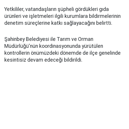
Yetkililer, vatandaşların şüpheli gördükleri gıda
ürünleri ve işletmeleri ilgili kurumlara bildirmelerinin
denetim süreçlerine katkı sağlayacağını belirtti.
Şahinbey Belediyesi ile Tarım ve Orman
Müdürlüğü'nün koordinasyonunda yürütülen
kontrollerin önümüzdeki dönemde de ilçe genelinde
kesintisiz devam edeceği bildirildi.