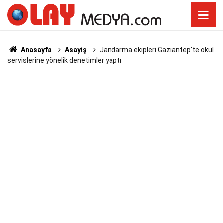
Anasayfa
Asayiş
Jandarma ekipleri Gaziantep'te okul
servislerine yönelik denetimler yaptı