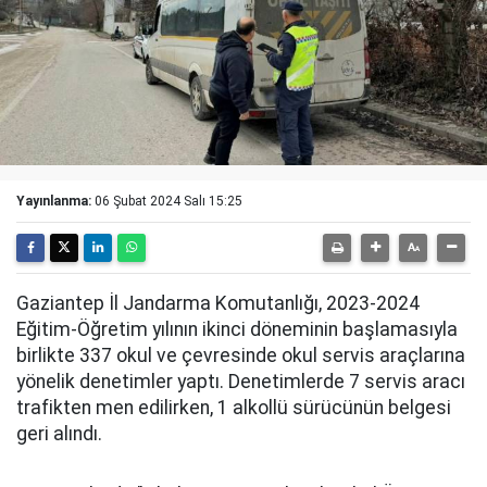
Yayınlanma:
06 Şubat 2024 Salı 15:25
Gaziantep İl Jandarma Komutanlığı, 2023-2024
Eğitim-Öğretim yılının ikinci döneminin başlamasıyla
birlikte 337 okul ve çevresinde okul servis araçlarına
yönelik denetimler yaptı. Denetimlerde 7 servis aracı
trafikten men edilirken, 1 alkollü sürücünün belgesi
geri alındı.