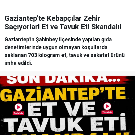
Gaziantep'te Kebapçılar Zehir
Saçıyorlar! Et ve Tavuk Eti Skandalı!
Gaziantep'in Şahinbey ilçesinde yapılan gıda
denetimlerinde uygun olmayan koşullarda
saklanan 703 kilogram et, tavuk ve sakatat ürünü
imha edildi.