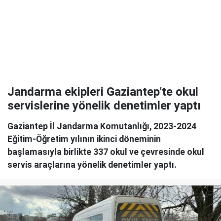
Jandarma ekipleri Gaziantep'te okul
servislerine yönelik denetimler yaptı
Gaziantep İl Jandarma Komutanlığı, 2023-2024
Eğitim-Öğretim yılının ikinci döneminin
başlamasıyla birlikte 337 okul ve çevresinde okul
servis araçlarına yönelik denetimler yaptı.