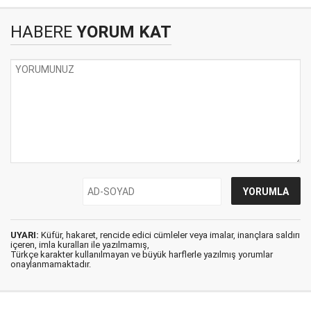
HABERE
YORUM KAT
UYARI:
Küfür, hakaret, rencide edici cümleler veya imalar, inançlara saldırı
içeren, imla kuralları ile yazılmamış,
Türkçe karakter kullanılmayan ve büyük harflerle yazılmış yorumlar
onaylanmamaktadır.