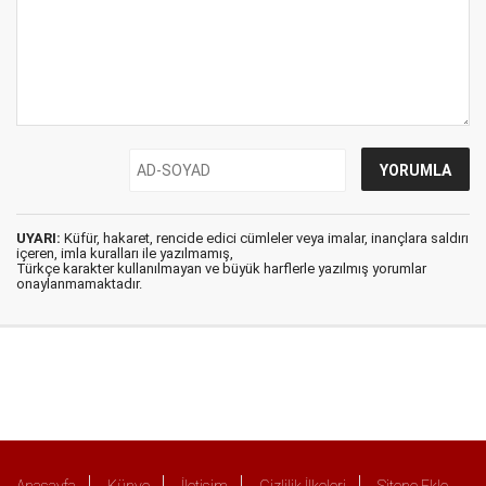
UYARI:
Küfür, hakaret, rencide edici cümleler veya imalar, inançlara saldırı
içeren, imla kuralları ile yazılmamış,
Türkçe karakter kullanılmayan ve büyük harflerle yazılmış yorumlar
onaylanmamaktadır.