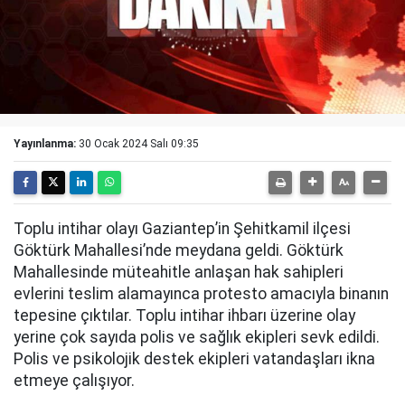
Yayınlanma:
30 Ocak 2024 Salı 09:35
Toplu intihar olayı Gaziantep’in Şehitkamil ilçesi
Göktürk Mahallesi’nde meydana geldi. Göktürk
Mahallesinde müteahitle anlaşan hak sahipleri
evlerini teslim alamayınca protesto amacıyla binanın
tepesine çıktılar. Toplu intihar ihbarı üzerine olay
yerine çok sayıda polis ve sağlık ekipleri sevk edildi.
Polis ve psikolojik destek ekipleri vatandaşları ikna
etmeye çalışıyor.