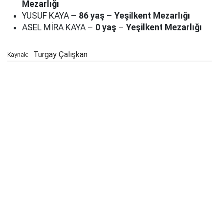
Mezarlığı
YUSUF KAYA –
86 yaş
–
Yeşilkent Mezarlığı
ASEL MİRA KAYA –
0 yaş
–
Yeşilkent Mezarlığı
Turgay Çalışkan
Kaynak: