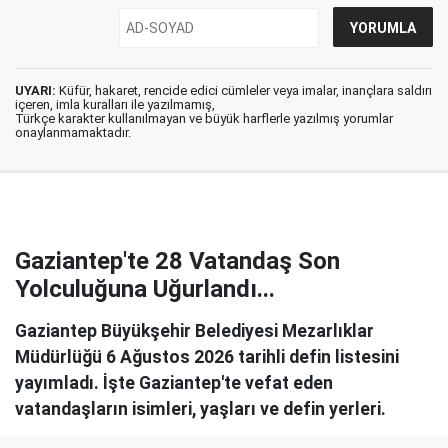
UYARI:
Küfür, hakaret, rencide edici cümleler veya imalar, inançlara saldırı
içeren, imla kuralları ile yazılmamış,
Türkçe karakter kullanılmayan ve büyük harflerle yazılmış yorumlar
onaylanmamaktadır.
Gaziantep'te 28 Vatandaş Son
Yolculuğuna Uğurlandı...
Gaziantep Büyükşehir Belediyesi Mezarlıklar
Müdürlüğü 6 Ağustos 2026 tarihli defin listesini
yayımladı. İşte Gaziantep'te vefat eden
vatandaşların isimleri, yaşları ve defin yerleri.