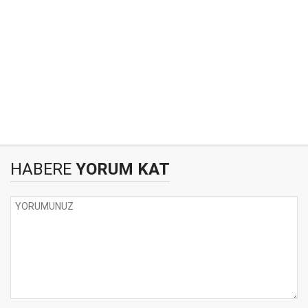
HABERE
YORUM KAT