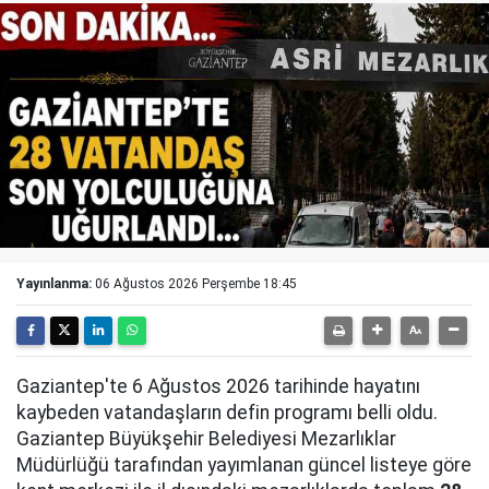
Yayınlanma:
06 Ağustos 2026 Perşembe 18:45
Gaziantep'te 6 Ağustos 2026 tarihinde hayatını
kaybeden vatandaşların defin programı belli oldu.
Gaziantep Büyükşehir Belediyesi Mezarlıklar
Müdürlüğü tarafından yayımlanan güncel listeye göre