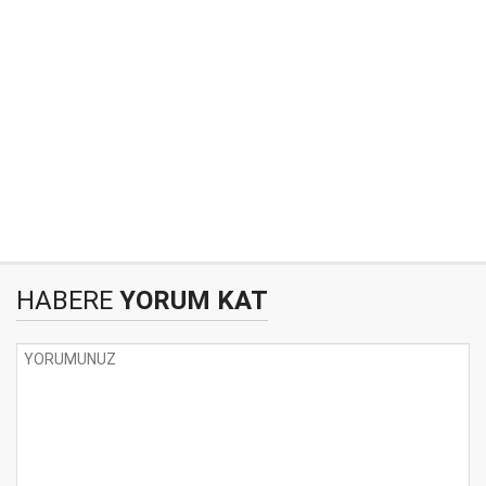
HABERE
YORUM KAT