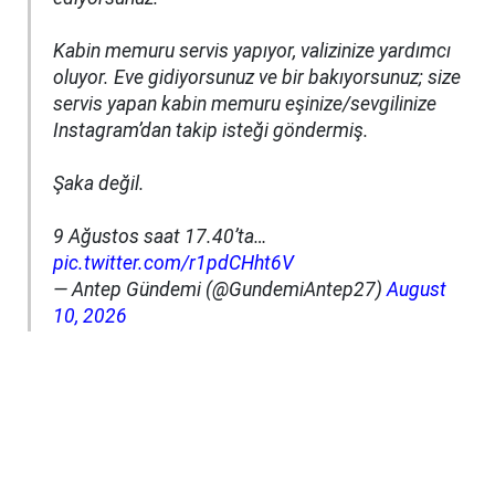
Kabin memuru servis yapıyor, valizinize yardımcı
oluyor. Eve gidiyorsunuz ve bir bakıyorsunuz; size
servis yapan kabin memuru eşinize/sevgilinize
Instagram’dan takip isteği göndermiş.
Şaka değil.
9 Ağustos saat 17.40’ta…
pic.twitter.com/r1pdCHht6V
— Antep Gündemi (@GundemiAntep27)
August
10, 2026