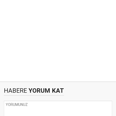
HABERE
YORUM KAT