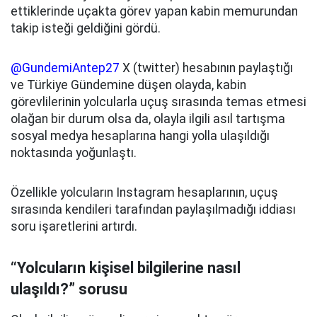
ettiklerinde uçakta görev yapan kabin memurundan
takip isteği geldiğini gördü.
@GundemiAntep27
X
(twitter
) hesabının paylaştığı
ve Türkiye Gündemine düşen olayda, kabin
görevlilerinin yolcularla uçuş sırasında temas etmesi
olağan bir durum olsa da, olayla ilgili asıl tartışma
sosyal medya hesaplarına hangi yolla ulaşıldığı
noktasında yoğunlaştı.
Özellikle yolcuların Instagram hesaplarının, uçuş
sırasında kendileri tarafından paylaşılmadığı iddiası
soru işaretlerini artırdı.
“Yolcuların kişisel bilgilerine nasıl
ulaşıldı?” sorusu