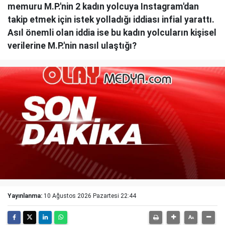
memuru M.P.'nin 2 kadın yolcuya Instagram'dan
takip etmek için istek yolladığı iddiası infial yarattı.
Asıl önemli olan iddia ise bu kadın yolcuların kişisel
verilerine M.P.'nin nasıl ulaştığı?
Yayınlanma:
10 Ağustos 2026 Pazartesi 22:44