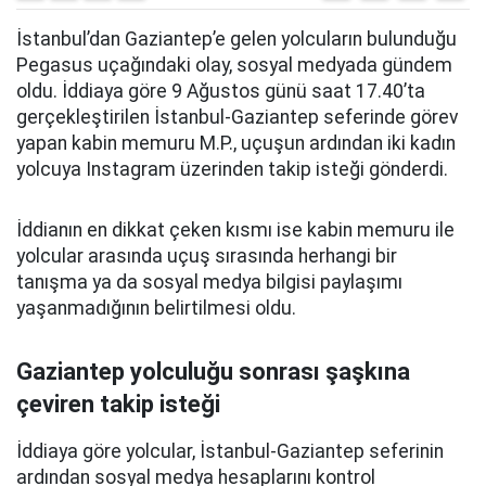
İstanbul’dan Gaziantep’e gelen yolcuların bulunduğu
Pegasus uçağındaki olay, sosyal medyada gündem
oldu. İddiaya göre 9 Ağustos günü saat 17.40’ta
gerçekleştirilen İstanbul-Gaziantep seferinde görev
yapan kabin memuru M.P., uçuşun ardından iki kadın
yolcuya Instagram üzerinden takip isteği gönderdi.
İddianın en dikkat çeken kısmı ise kabin memuru ile
yolcular arasında uçuş sırasında herhangi bir
tanışma ya da sosyal medya bilgisi paylaşımı
yaşanmadığının belirtilmesi oldu.
Gaziantep yolculuğu sonrası şaşkına
çeviren takip isteği
İddiaya göre yolcular, İstanbul-Gaziantep seferinin
ardından sosyal medya hesaplarını kontrol