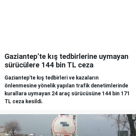
Gaziantep’te kış tedbirlerine uymayan
sürücülere 144 bin TL ceza
Gaziantep'te kış tedbirleri ve kazaların
önlenmesine yönelik yapılan trafik denetimlerinde
kurallara uymayan 24 araç sürücüsüne 144 bin 171
TL ceza kesildi.