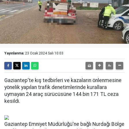
Yayınlanma:
23 Ocak 2024 Salı 10:03
Gaziantep'te kış tedbirleri ve kazaların önlenmesine
yönelik yapılan trafik denetimlerinde kurallara
uymayan 24 araç sürücüsüne 144 bin 171 TL ceza
kesildi.
Gaziantep Emniyet Müdürlüğü'ne bağlı Nurdağı Bölge