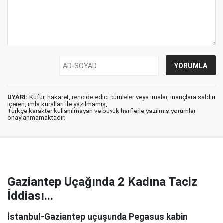
UYARI:
Küfür, hakaret, rencide edici cümleler veya imalar, inançlara saldırı
içeren, imla kuralları ile yazılmamış,
Türkçe karakter kullanılmayan ve büyük harflerle yazılmış yorumlar
onaylanmamaktadır.
Gaziantep Uçağında 2 Kadına Taciz
İddiası...
İstanbul-Gaziantep uçuşunda Pegasus kabin