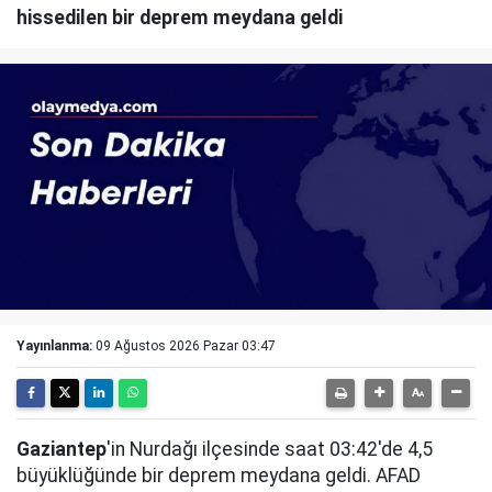
hissedilen bir deprem meydana geldi
Yayınlanma:
09 Ağustos 2026 Pazar 03:47
Gaziantep
'in Nurdağı ilçesinde saat 03:42'de 4,5
büyüklüğünde bir deprem meydana geldi. AFAD