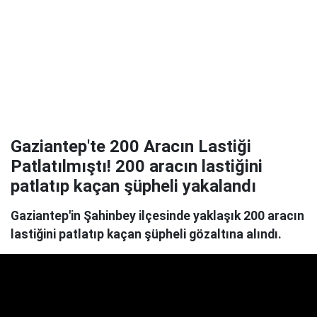
Gaziantep'te 200 Aracın Lastiği
Patlatılmıştı! 200 aracın lastiğini
patlatıp kaçan şüpheli yakalandı
Gaziantep'in Şahinbey ilçesinde yaklaşık 200 aracın
lastiğini patlatıp kaçan şüpheli gözaltına alındı.