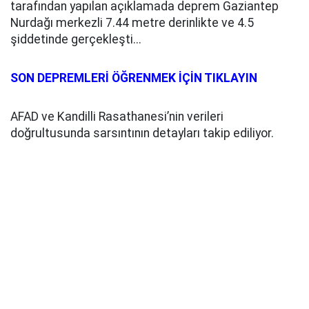
tarafından yapılan açıklamada deprem Gaziantep
Nurdağı merkezli 7.44 metre derinlikte ve 4.5
şiddetinde gerçekleşti...
SON DEPREMLERİ ÖĞRENMEK İÇİN TIKLAYIN
AFAD ve Kandilli Rasathanesi’nin verileri
doğrultusunda sarsıntının detayları takip ediliyor.