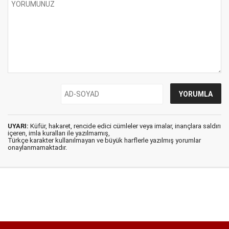
UYARI:
Küfür, hakaret, rencide edici cümleler veya imalar, inançlara saldırı
içeren, imla kuralları ile yazılmamış,
Türkçe karakter kullanılmayan ve büyük harflerle yazılmış yorumlar
onaylanmamaktadır.