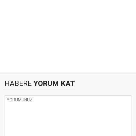
HABERE
YORUM KAT