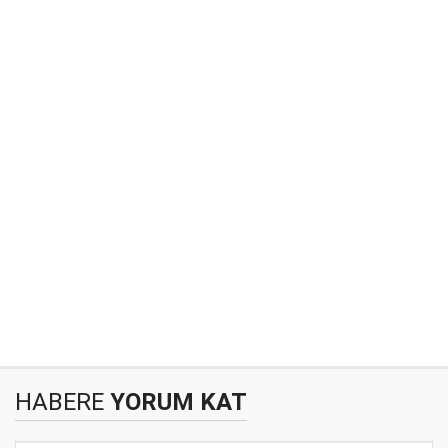
HABERE
YORUM KAT