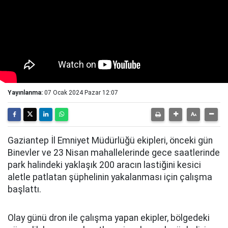
Yayınlanma:
07 Ocak 2024 Pazar 12:07
Gaziantep İl Emniyet Müdürlüğü ekipleri, önceki gün
Binevler ve 23 Nisan mahallelerinde gece saatlerinde
park halindeki yaklaşık 200 aracın lastiğini kesici
aletle patlatan şüphelinin yakalanması için çalışma
başlattı.
Olay günü dron ile çalışma yapan ekipler, bölgedeki