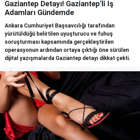
Gaziantep Detayı! Gaziantep’li İş
Adamları Gündemde
Ankara Cumhuriyet Başsavcılığı tarafından
yürütüldüğü belirtilen uyuşturucu ve fuhuş
soruşturması kapsamında gerçekleştirilen
operasyonun ardından ortaya çıktığı öne sürülen
dijital yazışmalarda Gaziantep detayı dikkat çekti.