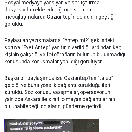
Sosyal medyaya yansıyan ve soruşturma
dosyasından elde edildiği öne sürülen
mesajlaşmalarda Gaziantep’in de adının geçtiği
görüldü.
Paylaşılan yazışmalarda, “Antep mi?” şeklindeki
soruya “Evet Antep” yanıtının verildiği, ardından kaç
kişinin çalıştığı ve fotoğrafların bulunup bulunmadığı
konusunda konuşmalar yapıldığı görülüyor.
Başka bir paylaşımda ise Gaziantep’ten “talep”
geldiği ve buna yönelik bağlantı kurulduğu ileri
sürüldü. Söz konusu yazışmalar, operasyonun
yalnızca Ankara ile sınırlı olmayan bağlantılarının
bulunabileceği iddialarını gündeme getirdi.