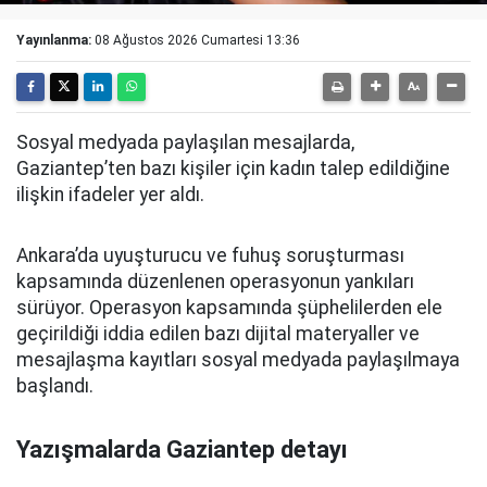
Yayınlanma:
08 Ağustos 2026 Cumartesi 13:36
Sosyal medyada paylaşılan mesajlarda,
Gaziantep’ten bazı kişiler için kadın talep edildiğine
ilişkin ifadeler yer aldı.
Ankara’da uyuşturucu ve fuhuş soruşturması
kapsamında düzenlenen operasyonun yankıları
sürüyor. Operasyon kapsamında şüphelilerden ele
geçirildiği iddia edilen bazı dijital materyaller ve
mesajlaşma kayıtları sosyal medyada paylaşılmaya
başlandı.
Yazışmalarda Gaziantep detayı