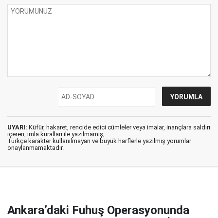
UYARI:
Küfür, hakaret, rencide edici cümleler veya imalar, inançlara saldırı
içeren, imla kuralları ile yazılmamış,
Türkçe karakter kullanılmayan ve büyük harflerle yazılmış yorumlar
onaylanmamaktadır.
Ankara’daki Fuhuş Operasyonunda