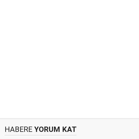
HABERE
YORUM KAT