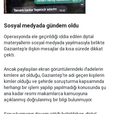
Sosyal medyada gündem oldu
Operasyonda ele geçirildiği iddia edilen dijital
materyallerin sosyal medyada yayılmasıyla birlikte
Gaziantep’e ilişkin mesajlar da kısa sürede dikkat
çekti.
Ancak paylaşılan ekran görüntülerindeki ifadelerin
kimlere ait olduğu, Gaziantep’te adı geçen kişilerin
kimler olduğu ve şehirde soruşturma kapsamında
herhangi bir işlem yapılıp yapılmadığı konusunda şu
ana kadar resmi makamlarca kamuoyuna
açıklanmış doğrulanmış bir bilgi bulunmuyor.