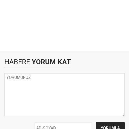
HABERE
YORUM KAT