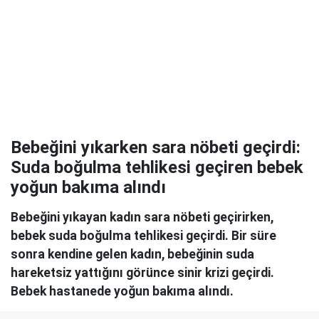
Bebeğini yıkarken sara nöbeti geçirdi:
Suda boğulma tehlikesi geçiren bebek
yoğun bakıma alındı
Bebeğini yıkayan kadın sara nöbeti geçirirken,
bebek suda boğulma tehlikesi geçirdi. Bir süre
sonra kendine gelen kadın, bebeğinin suda
hareketsiz yattığını görünce sinir krizi geçirdi.
Bebek hastanede yoğun bakıma alındı.