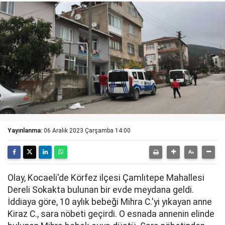
Yayınlanma:
06 Aralık 2023 Çarşamba 14:00
Olay, Kocaeli'de Körfez ilçesi Çamlıtepe Mahallesi
Dereli Sokakta bulunan bir evde meydana geldi.
İddiaya göre, 10 aylık bebeği Mihra C.'yi yıkayan anne
Kiraz C., sara nöbeti geçirdi. O esnada annenin elinde