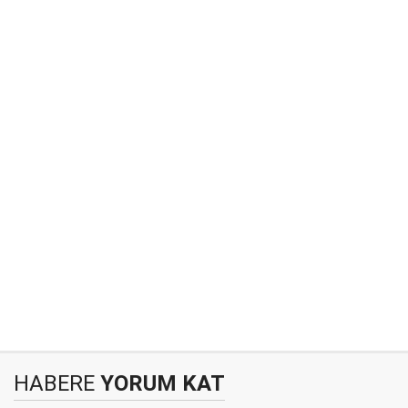
HABERE
YORUM KAT