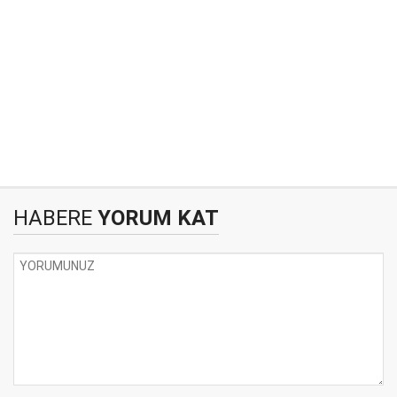
HABERE
YORUM KAT