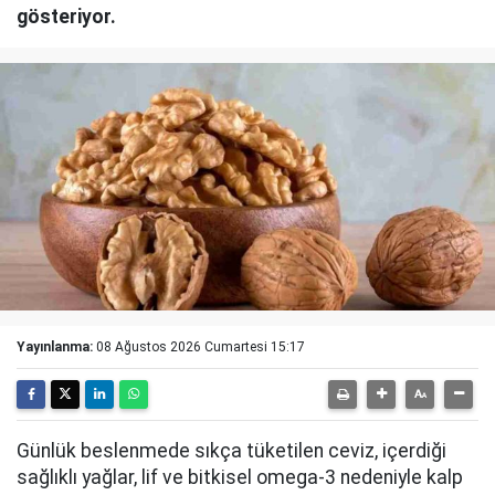
gösteriyor.
Yayınlanma:
08 Ağustos 2026 Cumartesi 15:17
Günlük beslenmede sıkça tüketilen ceviz, içerdiği
sağlıklı yağlar, lif ve bitkisel omega-3 nedeniyle kalp