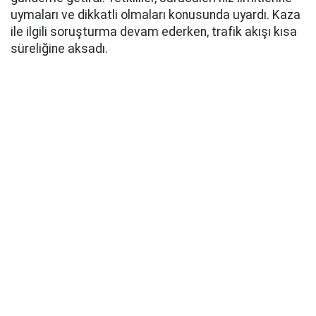
uymaları ve dikkatli olmaları konusunda uyardı. Kaza
ile ilgili soruşturma devam ederken, trafik akışı kısa
süreliğine aksadı.