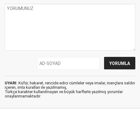
UYARI:
Küfür, hakaret, rencide edici cümleler veya imalar, inançlara saldırı
içeren, imla kuralları ile yazılmamış,
Türkçe karakter kullanılmayan ve büyük harflerle yazılmış yorumlar
onaylanmamaktadır.