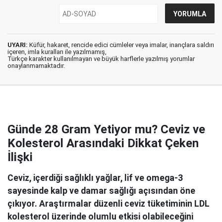
UYARI:
Küfür, hakaret, rencide edici cümleler veya imalar, inançlara saldırı
içeren, imla kuralları ile yazılmamış,
Türkçe karakter kullanılmayan ve büyük harflerle yazılmış yorumlar
onaylanmamaktadır.
Günde 28 Gram Yetiyor mu? Ceviz ve
Kolesterol Arasındaki Dikkat Çeken
İlişki
Ceviz, içerdiği sağlıklı yağlar, lif ve omega-3
sayesinde kalp ve damar sağlığı açısından öne
çıkıyor. Araştırmalar düzenli ceviz tüketiminin LDL
kolesterol üzerinde olumlu etkisi olabileceğini