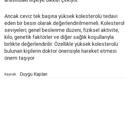
arasındaki ilişkiye dikkat çekiyor.
Ancak ceviz tek başına yüksek kolesterolü tedavi
eden bir besin olarak değerlendirilmemeli. Kolesterol
seviyeleri; genel beslenme düzeni, fiziksel aktivite,
kilo, genetik faktörler ve diğer sağlık koşullarıyla
birlikte değerlendirilir. Özellikle yüksek kolesterolü
bulunan kişilerin doktor önerisiyle hareket etmesi
önem taşıyor
Duygu Kaplan
Kaynak: