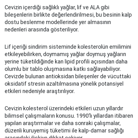
Cevizin içerdiği sağlıklı yağlar, lif ve ALA gibi
bileşenlerin birlikte değerlendirilmesi, bu besinin kalp
dostu beslenme modellerinde yer almasının
nedenleri arasında gösteriliyor.
Lif içeriği sindirim sisteminde kolesterolün emilimini
etkileyebilirken, doymamış yağlar doymuş yağların
yerine tüketildiğinde kan lipid profili açısından daha
olumlu bir tablo oluşmasına katkı sağlayabiliyor.
Cevizde bulunan antioksidan bileşenler de vücuttaki
oksidatif stresin azaltılmasına yönelik potansiyel
etkileri nedeniyle araştırılıyor.
Cevizin kolesterol üzerindeki etkileri uzun yıllardır
bilimsel çalışmaların konusu. 1990’lı yıllardan itibaren
yapılan araştırmalar ve daha sonraki çalışmalar,
düzenli kuruyemiş tüketimi ile kalp-damar sağlığı