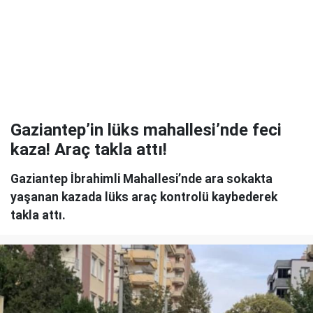
Gaziantep’in lüks mahallesi’nde feci
kaza! Araç takla attı!
Gaziantep İbrahimli Mahallesi’nde ara sokakta
yaşanan kazada lüks araç kontrolü kaybederek
takla attı.