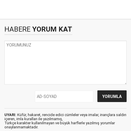
HABERE
YORUM KAT
UYARI:
Küfür, hakaret, rencide edici cümleler veya imalar, inançlara saldırı
içeren, imla kuralları ile yazılmamış,
Türkçe karakter kullanılmayan ve büyük harflerle yazılmış yorumlar
onaylanmamaktadır.