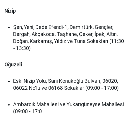
Nizip
Şen, Yeni, Dede Efendi-1, Demirtürk, Gençler,
Dergah, Akçakoca, Taşhane, Çeker, İpek, Altın,
Doğan, Karkamış, Yıldız ve Tuna Sokakları (11:30
- 13:30)
Oğuzeli
Eski Nizip Yolu, Sani Konukoğlu Bulvarı, 06020,
06022 No'lu ve 06168 Sokaklar (09:00 - 17:00)
Ambarcık Mahallesi ve Yukarıgüneyse Mahallesi
(09:00 - 17:0