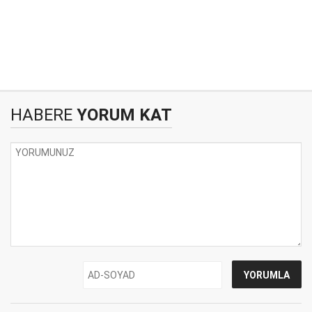
HABERE
YORUM KAT