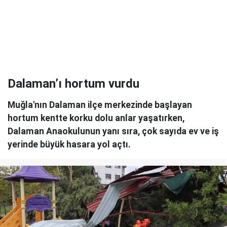
Dalaman’ı hortum vurdu
Muğla'nın Dalaman ilçe merkezinde başlayan
hortum kentte korku dolu anlar yaşatırken,
Dalaman Anaokulunun yanı sıra, çok sayıda ev ve iş
yerinde büyük hasara yol açtı.